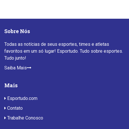
Sobre Nós
Todas as notícias de seus esportes, times e atletas
favoritos em um só lugar! Esportudo. Tudo sobre esportes.
Tudo junto!
Saiba Mais
Mais
Esportudo.com
Contato
Trabalhe Conosco