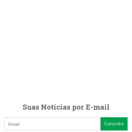
Suas Notícias por E-mail