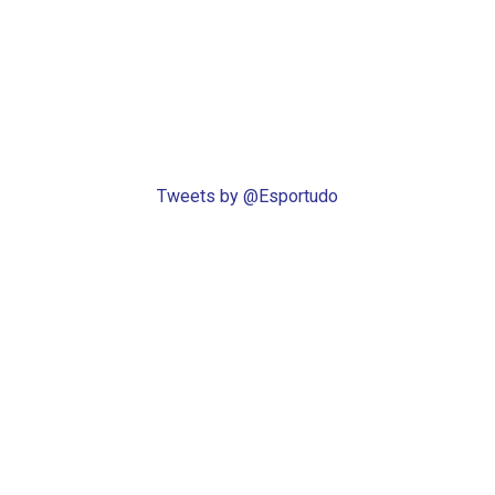
Tweets by @Esportudo