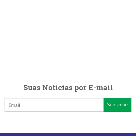
Suas Notícias por E-mail