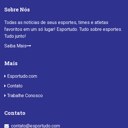
Sobre Nós
Todas as notícias de seus esportes, times e atletas
favoritos em um só lugar! Esportudo. Tudo sobre esportes.
Tudo junto!
Saiba Mais
Mais
Esportudo.com
Contato
Trabalhe Conosco
Contato
contato@esportudo.com