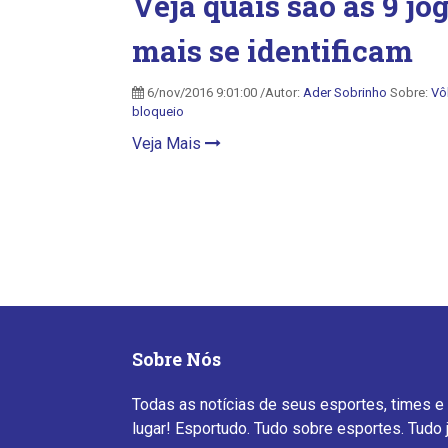
Veja quais são as 9 jo
mais se identificam
6/nov/2016 9:01:00 /Autor:
Ader Sobrinho
Sobre:
Vô
bloqueio
Veja Mais
Sobre Nós
Todas as notícias de seus esportes, times e
lugar! Esportudo. Tudo sobre esportes. Tudo 