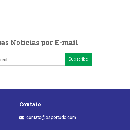
as Notícias por E-mail
Contato
contato@esportudo.com