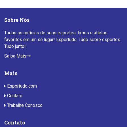
Sobre Nós
Todas as notícias de seus esportes, times e atletas
favoritos em um só lugar! Esportudo. Tudo sobre esportes.
Tudo junto!
Saiba Mais
Mais
Esportudo.com
Contato
Trabalhe Conosco
Contato