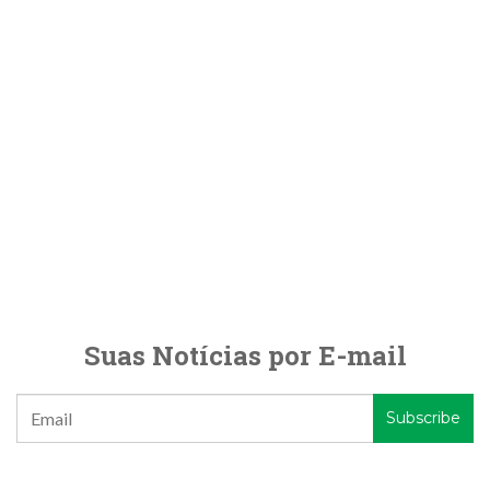
Suas Notícias por E-mail