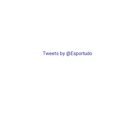
Tweets by @Esportudo