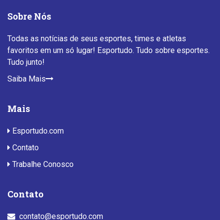
Sobre Nós
Todas as notícias de seus esportes, times e atletas
favoritos em um só lugar! Esportudo. Tudo sobre esportes.
Tudo junto!
Saiba Mais
Mais
Esportudo.com
Contato
Trabalhe Conosco
Contato
contato@esportudo.com