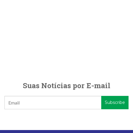
Suas Notícias por E-mail