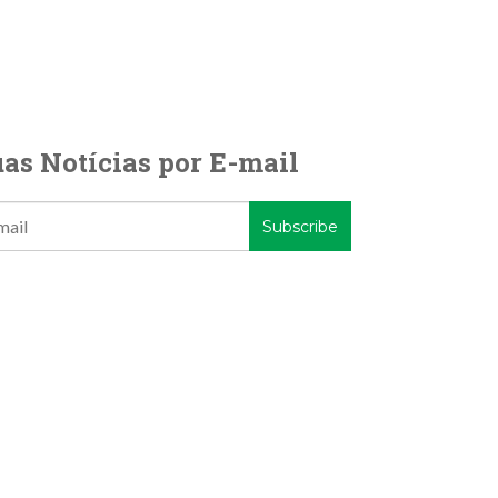
as Notícias por E-mail