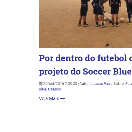
Por dentro do futebol
projeto do Soccer Blue
20/set/2016 7:03:00 /Autor:
Luccas Paiva
Sobre:
Fut
Blue
,
Osasco
Veja Mais