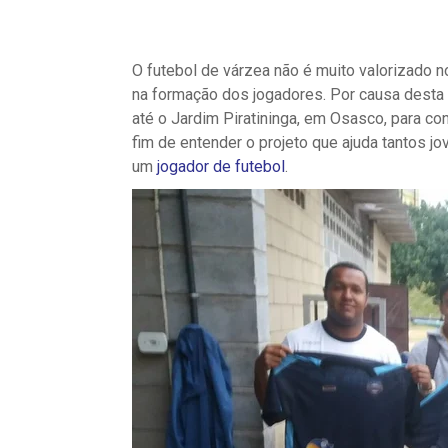
O futebol de várzea não é muito valorizado 
na formação dos jogadores. Por causa desta f
até o Jardim Piratininga, em Osasco, para c
fim de entender o projeto que ajuda tantos 
um
jogador de futebol
.