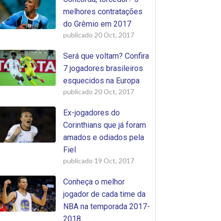
melhores contratações
do Grêmio em 2017
publicado
20 Oct, 2017
Será que voltam? Confira
7 jogadores brasileiros
esquecidos na Europa
publicado
20 Oct, 2017
Ex-jogadores do
Corinthians que já foram
amados e odiados pela
Fiel
publicado
19 Oct, 2017
Conheça o melhor
jogador de cada time da
NBA na temporada 2017-
2018