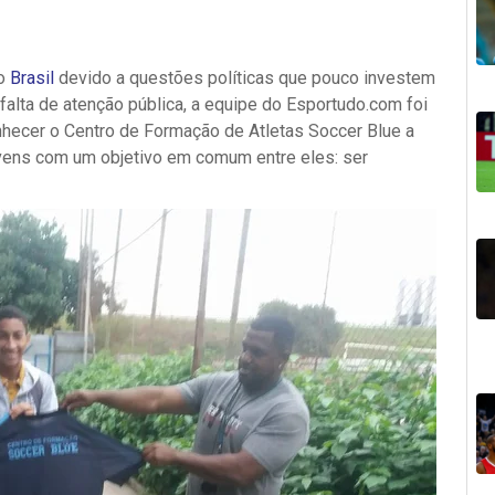
no
Brasil
devido a questões políticas que pouco investem
alta de atenção pública, a equipe do Esportudo.com foi
onhecer o Centro de Formação de Atletas Soccer Blue a
jovens com um objetivo em comum entre eles: ser