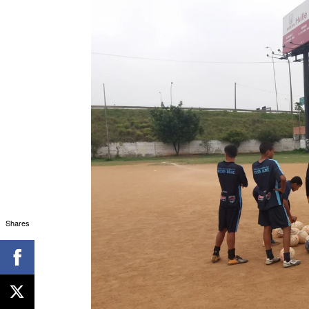
Shares