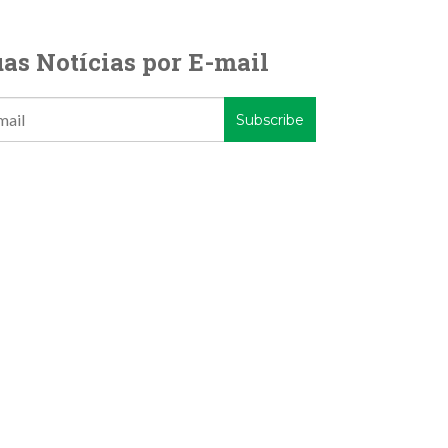
as Notícias por E-mail