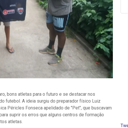
ro, bons atletas para o futuro e se destacar nos
futebol. A ideia surgiu do preparador físico Luiz
sica Péricles Fonseca apelidado de "Pet", que buscavam
para suprir os erros que alguns centros de formação
tos atletas.
Twe