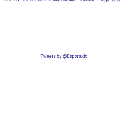
Tweets by @Esportudo