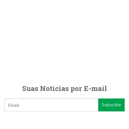
Suas Notícias por E-mail