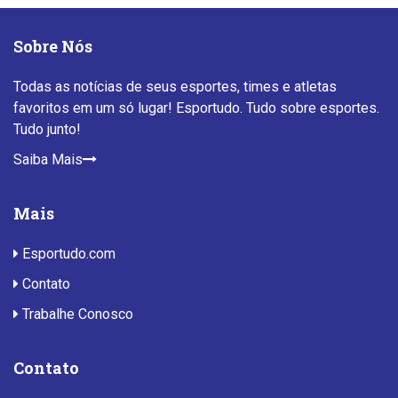
Sobre Nós
Todas as notícias de seus esportes, times e atletas
favoritos em um só lugar! Esportudo. Tudo sobre esportes.
Tudo junto!
Saiba Mais
Mais
Esportudo.com
Contato
Trabalhe Conosco
Contato