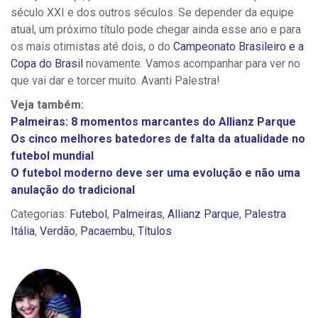
século XXI e dos outros séculos. Se depender da equipe
atual, um próximo título pode chegar ainda esse ano e para
os mais otimistas até dois, o do
Campeonato Brasileiro e a
Copa do Brasil
novamente. Vamos acompanhar para ver no
que vai dar e torcer muito. Avanti Palestra!
Veja também:
Palmeiras: 8 momentos marcantes do Allianz Parque
Os cinco melhores batedores de falta da atualidade no
futebol mundial
O futebol moderno deve ser uma evolução e não uma
anulação do tradicional
Categorias:
Futebol
,
Palmeiras
,
Allianz Parque
,
Palestra
Itália
,
Verdão
,
Pacaembu
,
Títulos