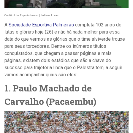
Crédito foto: Esportudo.com | Juliana Lucas
A
Sociedade Esportiva Palmeiras
completa 102 anos de
lutas e glórias hoje (26) e não há nada melhor para essa
data do que vermos as glórias que o time alviverde trouxe
para seus torcedores. Dentre os inúmeros títulos
conquistados, que chegam a passar páginas e mais
páginas, existem dois estádios que são a chave do
sucesso para trajetória linda que o Palestra tem, a seguir
vamos acompanhar quais são eles:
1. Paulo Machado de
Carvalho (Pacaembu)