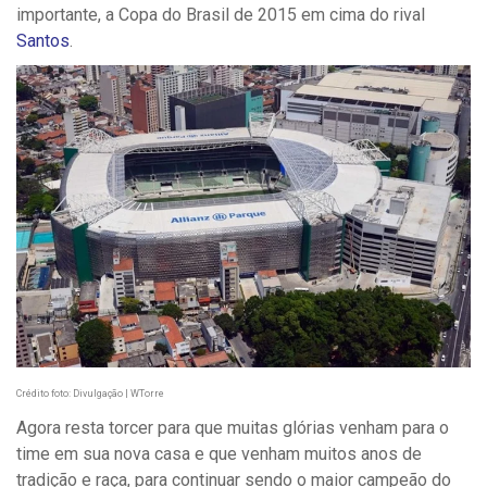
importante, a Copa do Brasil de 2015 em cima do rival
Santos
.
Crédito foto: Divulgação | WTorre
Agora resta torcer para que muitas glórias venham para o
time em sua nova casa e que venham muitos anos de
tradição e raça, para continuar sendo o maior campeão do