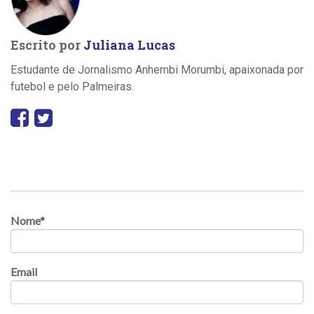
Escrito por
Juliana Lucas
Estudante de Jornalismo Anhembi Morumbi, apaixonada por
futebol e pelo Palmeiras.
Nome
*
Email