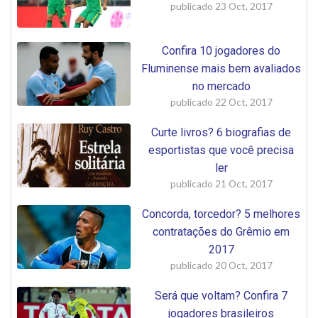
publicado
23 Oct, 2017
Confira 10 jogadores do
Fluminense mais bem avaliados
no mercado
publicado
22 Oct, 2017
Curte livros? 6 biografias de
esportistas que você precisa
ler
publicado
21 Oct, 2017
Concorda, torcedor? 5 melhores
contratações do Grêmio em
2017
publicado
20 Oct, 2017
Será que voltam? Confira 7
jogadores brasileiros