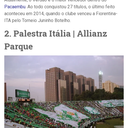
Pacaembu
. Ao todo conquistou 27 títulos, o último feito
aconteceu em 2014, quando o clube venceu a Fiorentina-
ITA pelo Torneio Juninho Botelho.
2. Palestra Itália | Allianz
Parque