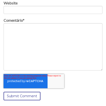
Website
Comentário
*