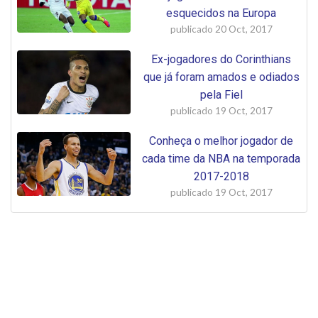
esquecidos na Europa
publicado
20 Oct, 2017
Ex-jogadores do Corinthians
que já foram amados e odiados
pela Fiel
publicado
19 Oct, 2017
Conheça o melhor jogador de
cada time da NBA na temporada
2017-2018
publicado
19 Oct, 2017