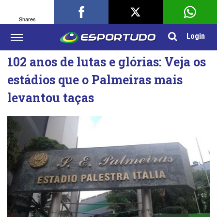
Shares
Login
102 anos de lutas e glórias: Veja os
estádios que o Palmeiras mais
levantou taças