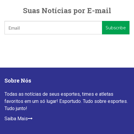
Suas Notícias por E-mail
Sobre Nós
Todas as notícias de seus esportes, times e atletas
favoritos em um só lugar! Esportudo. Tudo sobre esportes.
Tudo junto!
Saiba Mais