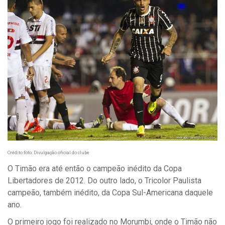
Crédito foto: Divulgação oficial do clube
O Timão era até então o campeão inédito da Copa
Libertadores de 2012. Do outro lado, o Tricolor Paulista
campeão, também inédito, da Copa Sul-Americana daquele
ano.
O primeiro jogo foi realizado no Morumbi, onde o Timão não