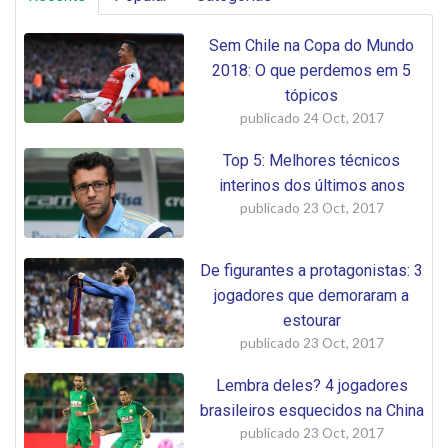
Sem Chile na Copa do Mundo
2018: O que perdemos em 5
tópicos
publicado
24 Oct, 2017
Top 5: Melhores técnicos
interinos dos últimos anos
publicado
23 Oct, 2017
De figurantes a protagonistas: 3
jogadores que demoraram a
estourar
publicado
23 Oct, 2017
Lembra deles? 4 jogadores
brasileiros esquecidos na China
publicado
23 Oct, 2017