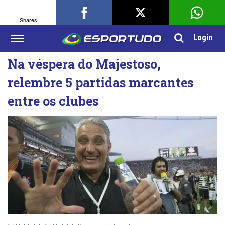
Shares
Login
Na véspera do Majestoso,
relembre 5 partidas marcantes
entre os clubes