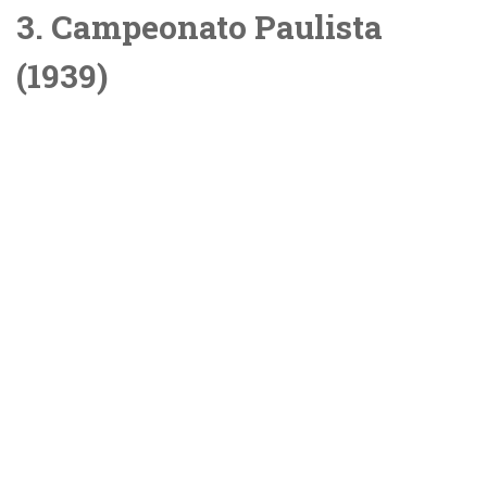
3. Campeonato Paulista
(1939)