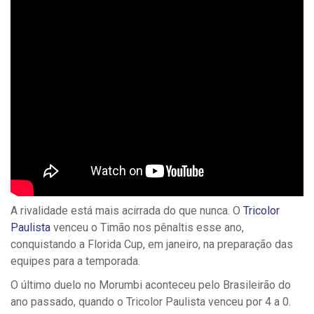
A rivalidade está mais acirrada do que nunca. O
Tricolor
Paulista
venceu o Timão nos pênaltis esse ano,
conquistando a Florida Cup, em janeiro, na preparação das
equipes para a temporada.
O último duelo no Morumbi aconteceu pelo Brasileirão do
ano passado, quando o Tricolor Paulista venceu por 4 a 0.