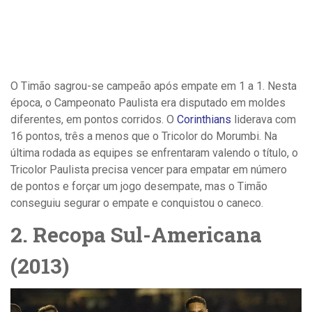
O Timão sagrou-se campeão após empate em 1 a 1. Nesta
época, o Campeonato Paulista era disputado em moldes
diferentes, em pontos corridos. O
Corinthians
liderava com
16 pontos, três a menos que o Tricolor do Morumbi. Na
última rodada as equipes se enfrentaram valendo o título, o
Tricolor Paulista precisa vencer para empatar em número
de pontos e forçar um jogo desempate, mas o Timão
conseguiu segurar o empate e conquistou o caneco.
2. Recopa Sul-Americana
(2013)