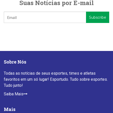
Suas Notícias por E-mail
Sobre Nós
Todas as notícias de seus esportes, times e atletas
favoritos em um só lugar! Esportudo. Tudo sobre esportes.
Tudo junto!
Saiba Mais
Mais