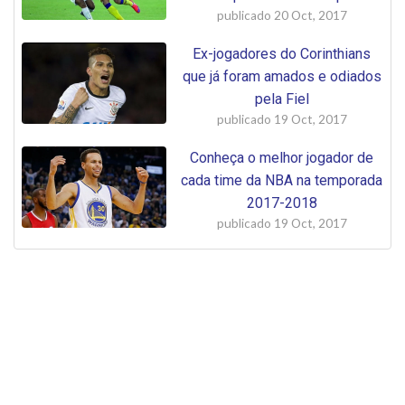
publicado
20 Oct, 2017
Ex-jogadores do Corinthians
que já foram amados e odiados
pela Fiel
publicado
19 Oct, 2017
Conheça o melhor jogador de
cada time da NBA na temporada
2017-2018
publicado
19 Oct, 2017