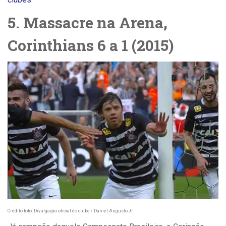
5. Massacre na Arena,
Corinthians 6 a 1 (2015)
Crédito foto: Divulgação oficial do clube / Daniel Augusto Jr