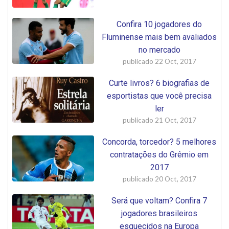
Confira 10 jogadores do
Fluminense mais bem avaliados
no mercado
publicado
22 Oct, 2017
Curte livros? 6 biografias de
esportistas que você precisa
ler
publicado
21 Oct, 2017
Concorda, torcedor? 5 melhores
contratações do Grêmio em
2017
publicado
20 Oct, 2017
Será que voltam? Confira 7
jogadores brasileiros
esquecidos na Europa