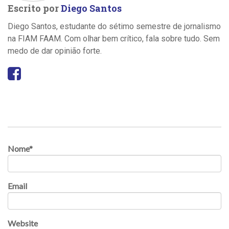
Escrito por
Diego Santos
Diego Santos, estudante do sétimo semestre de jornalismo
na FIAM FAAM. Com olhar bem crítico, fala sobre tudo. Sem
medo de dar opinião forte.
Nome
*
Email
Website