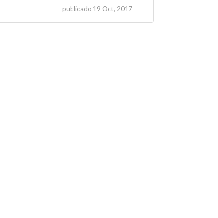
publicado
19 Oct, 2017