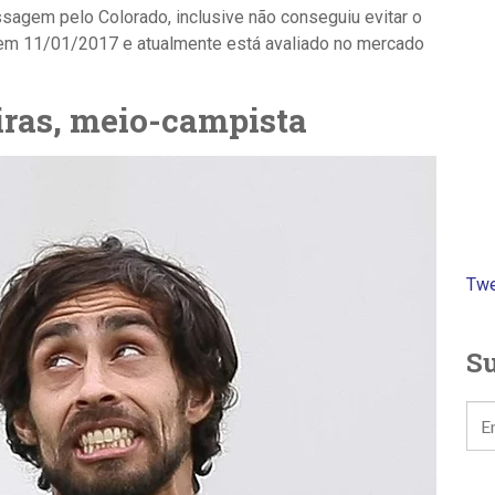
sagem pelo Colorado, inclusive não conseguiu evitar o
o em 11/01/2017 e atualmente está avaliado no mercado
iras, meio-campista
Twe
Su