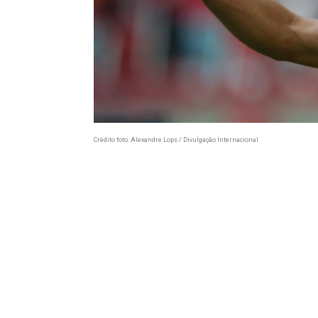
Crédito foto: Alexandre Lops / Divulgação Internacional