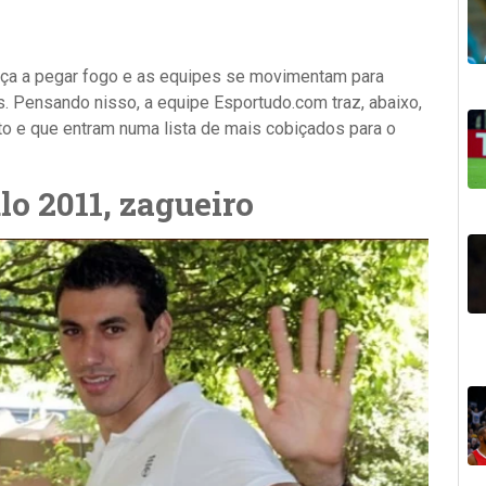
a a pegar fogo e as equipes se movimentam para
 Pensando nisso, a equipe Esportudo.com traz, abaixo,
o e que entram numa lista de mais cobiçados para o
lo 2011, zagueiro