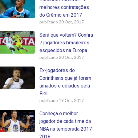
melhores contratações
do Grêmio em 2017
publicado
20 Oct, 2017
Será que voltam? Confira
7 jogadores brasileiros
esquecidos na Europa
publicado
20 Oct, 2017
Ex-jogadores do
Corinthians que já foram
amados e odiados pela
Fiel
publicado
19 Oct, 2017
Conheça o melhor
jogador de cada time da
NBA na temporada 2017-
2018