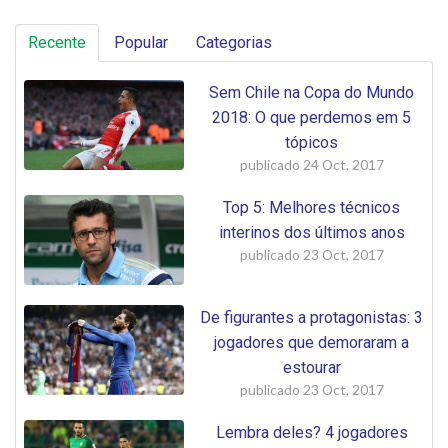
Recente
Popular
Categorias
Sem Chile na Copa do Mundo
2018: O que perdemos em 5
tópicos
publicado
24 Oct, 2017
Top 5: Melhores técnicos
interinos dos últimos anos
publicado
23 Oct, 2017
De figurantes a protagonistas: 3
jogadores que demoraram a
estourar
publicado
23 Oct, 2017
Lembra deles? 4 jogadores