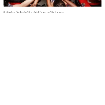
Crédito foto: Divulgação / Site oficial Flamengo / Staff Images