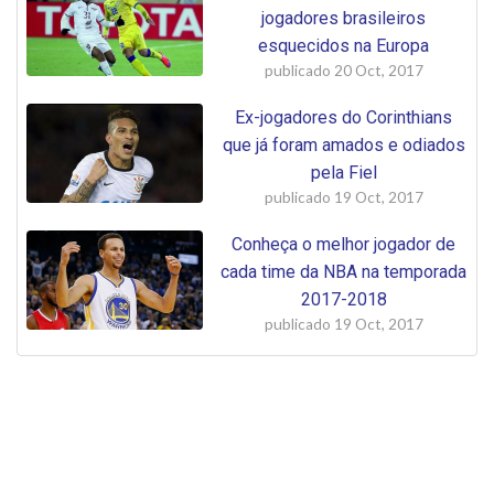
jogadores brasileiros
esquecidos na Europa
publicado
20 Oct, 2017
Ex-jogadores do Corinthians
que já foram amados e odiados
pela Fiel
publicado
19 Oct, 2017
Conheça o melhor jogador de
cada time da NBA na temporada
2017-2018
publicado
19 Oct, 2017