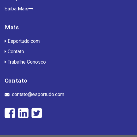
Saiba Mais
Mais
Esportudo.com
Contato
Trabalhe Conosco
Contato
contato@esportudo.com