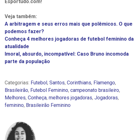
Esportudo.com!
Veja também:
A arbitragem e seus erros mais que polêmicos. O que
podemos fazer?
Conheça 4 melhores jogadoras de futebol feminino da
atualidade
Imoral, absurdo, incompatível: Caso Bruno incomoda
parte da população
Categorias:
Futebol
,
Santos
,
Corinthians
,
Flamengo
,
Brasileirão
,
Futebol Feminino
,
campeonato brasileiro
,
Melhores
,
Conheça
,
melhores jogadoras
,
Jogadoras
,
feminino
,
Brasileirão Feminino