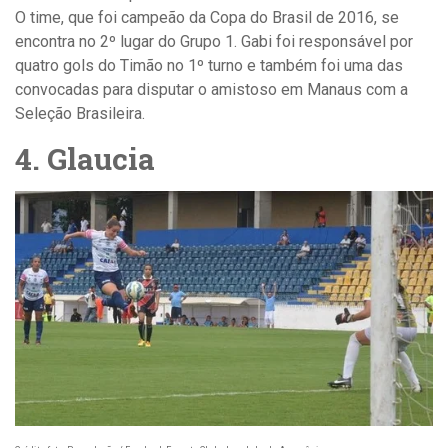
O time, que foi campeão da Copa do Brasil de 2016, se
encontra no 2º lugar do Grupo 1. Gabi foi responsável por
quatro gols do Timão no 1º turno e também foi uma das
convocadas para disputar o amistoso em Manaus com a
Seleção Brasileira.
4. Glaucia