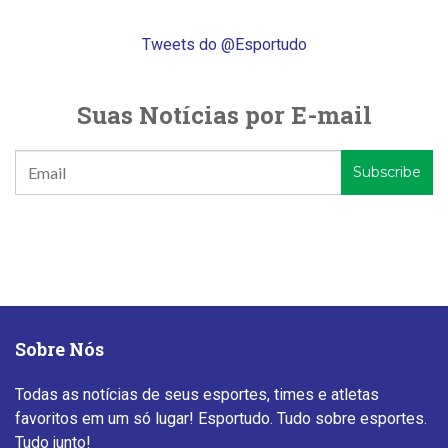
Tweets do @Esportudo
Suas Notícias por E-mail
Sobre Nós
Todas as notícias de seus esportes, times e atletas
favoritos em um só lugar! Esportudo. Tudo sobre esportes.
Tudo junto!