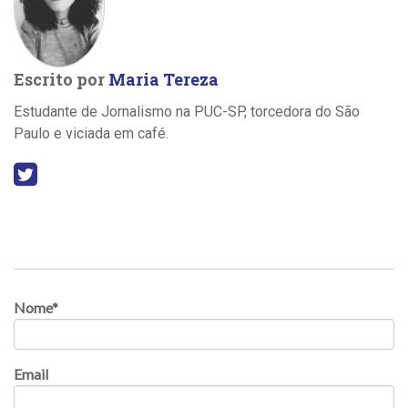
Escrito por
Maria Tereza
Estudante de Jornalismo na PUC-SP, torcedora do São
Paulo e viciada em café.
Nome
*
Email