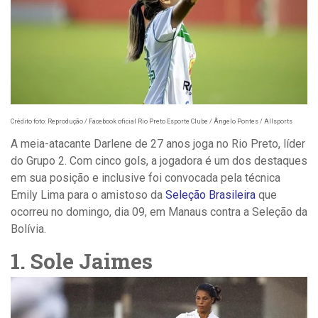
Crédito foto: Reprodução / Facebook oficial Rio Preto Esporte Clube / Ângelo Pontes / Allsports
A meia-atacante Darlene de 27 anos joga no Rio Preto, líder
do Grupo 2. Com cinco gols, a jogadora é um dos destaques
em sua posição e inclusive foi convocada pela técnica
Emily Lima para o amistoso da
Seleção Brasileira
que
ocorreu no domingo, dia 09, em Manaus contra a Seleção da
Bolívia.
1. Sole Jaimes