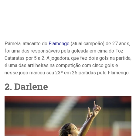
Pâmela, atacante do
Flamengo
(atual campeão) de 27 anos,
foi uma das responsáveis pela goleada em cima do Foz
Cataratas por 5 a 2. A jogadora, que fez dois gols na partida,
é uma das artilheiras na competição com cinco gols e
nesse jogo marcou seu 23º em 25 partidas pelo Flamengo.
2. Darlene