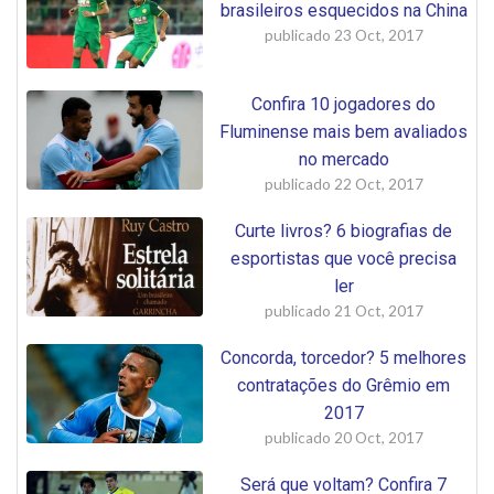
brasileiros esquecidos na China
publicado
23 Oct, 2017
Confira 10 jogadores do
Fluminense mais bem avaliados
no mercado
publicado
22 Oct, 2017
Curte livros? 6 biografias de
esportistas que você precisa
ler
publicado
21 Oct, 2017
Concorda, torcedor? 5 melhores
contratações do Grêmio em
2017
publicado
20 Oct, 2017
Será que voltam? Confira 7