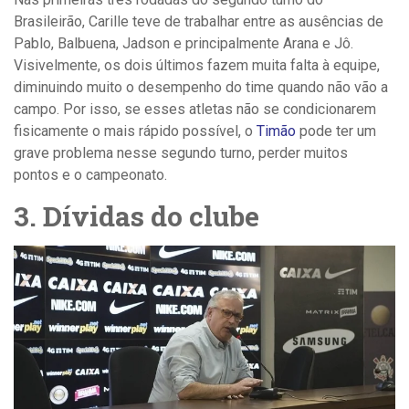
Brasileirão, Carille teve de trabalhar entre as ausências de
Pablo, Balbuena, Jadson e principalmente Arana e Jô.
Visivelmente, os dois últimos fazem muita falta à equipe,
diminuindo muito o desempenho do time quando não vão a
campo. Por isso, se esses atletas não se condicionarem
fisicamente o mais rápido possível, o
Timão
pode ter um
grave problema nesse segundo turno, perder muitos
pontos e o campeonato.
3. Dívidas do clube