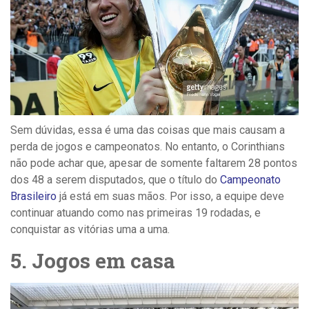
Sem dúvidas, essa é uma das coisas que mais causam a
perda de jogos e campeonatos. No entanto, o Corinthians
não pode achar que, apesar de somente faltarem 28 pontos
dos 48 a serem disputados, que o título do
Campeonato
Brasileiro
já está em suas mãos. Por isso, a equipe deve
continuar atuando como nas primeiras 19 rodadas, e
conquistar as vitórias uma a uma.
5. Jogos em casa