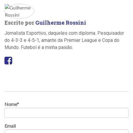
Escrito por
Guilherme Rossini
Jornalista Esportivo, daqueles com diploma. Pesquisador
do 4-3-3 e 4-5-1, amante da Premier League e Copa do
Mundo. Futebol é a minha paixão.
Nome
*
Email