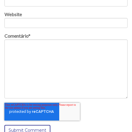
Website
Comentário
*