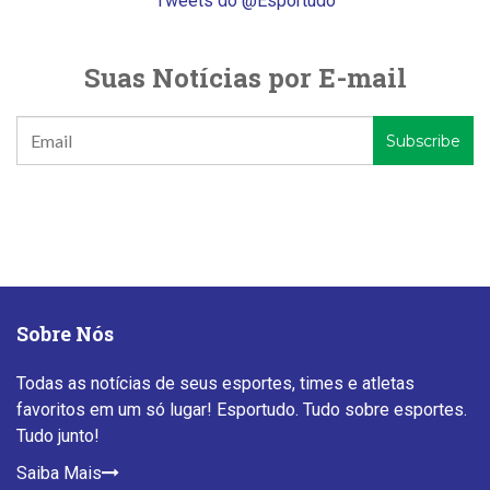
Tweets do @Esportudo
Suas Notícias por E-mail
Sobre Nós
Todas as notícias de seus esportes, times e atletas
favoritos em um só lugar! Esportudo. Tudo sobre esportes.
Tudo junto!
Saiba Mais