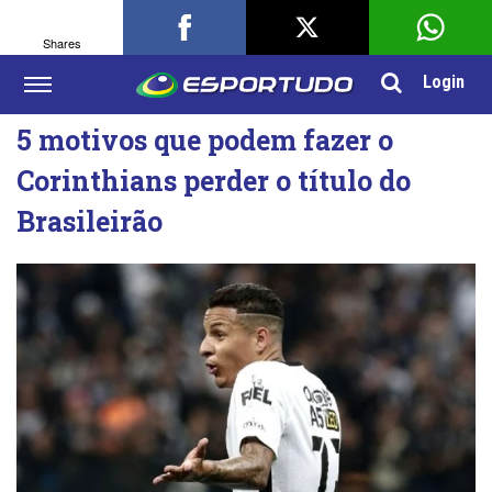
Shares
Login
5 motivos que podem fazer o
Corinthians perder o título do
Brasileirão