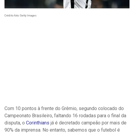
Crédito foto: Getty Images
Com 10 pontos à frente do Grêmio, segundo colocado do
Campeonato Brasileiro, faltando 16 rodadas para o final da
disputa, o
Corinthians
já é decretado campeão por mais de
90% da imprensa. No entanto, sabemos que o futebol é