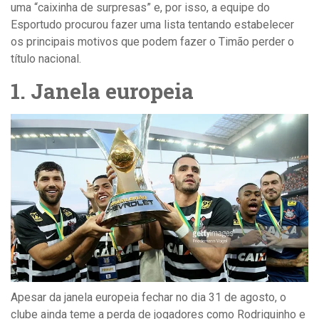
uma “caixinha de surpresas” e, por isso, a equipe do
Esportudo procurou fazer uma lista tentando estabelecer
os principais motivos que podem
fazer o Timão perder o
título nacional.
1. Janela europeia
Apesar da janela europeia fechar no dia 31 de agosto, o
clube ainda teme a perda de jogadores como Rodriguinho e