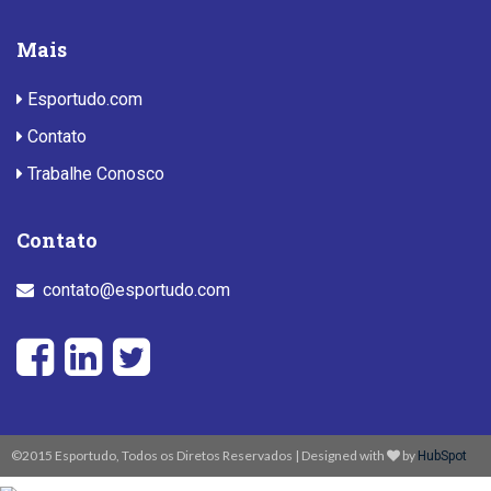
Mais
Esportudo.com
Contato
Trabalhe Conosco
Contato
contato@esportudo.com
©2015 Esportudo, Todos os Diretos Reservados | Designed with
by
HubSpot