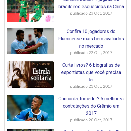
brasileiros esquecidos na China
publicado
23 Oct, 2017
Confira 10 jogadores do
Fluminense mais bem avaliados
no mercado
publicado
22 Oct, 2017
Curte livros? 6 biografias de
esportistas que você precisa
ler
publicado
21 Oct, 2017
Concorda, torcedor? 5 melhores
contratações do Grêmio em
2017
publicado
20 Oct, 2017