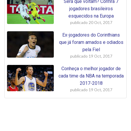
Será que voltam? Confira 7
jogadores brasileiros
esquecidos na Europa
publicado
20 Oct, 2017
Ex-jogadores do Corinthians
que já foram amados e odiados
pela Fiel
publicado
19 Oct, 2017
Conheça o melhor jogador de
cada time da NBA na temporada
2017-2018
publicado
19 Oct, 2017