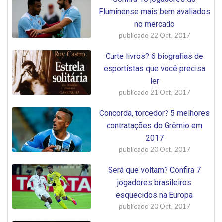
Fluminense mais bem avaliados
no mercado
publicado
22 Oct, 2017
Curte livros? 6 biografias de
esportistas que você precisa
ler
publicado
21 Oct, 2017
Concorda, torcedor? 5 melhores
contratações do Grêmio em
2017
publicado
20 Oct, 2017
Será que voltam? Confira 7
jogadores brasileiros
esquecidos na Europa
publicado
20 Oct, 2017