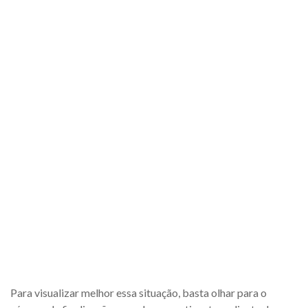
Para visualizar melhor essa situação, basta olhar para o