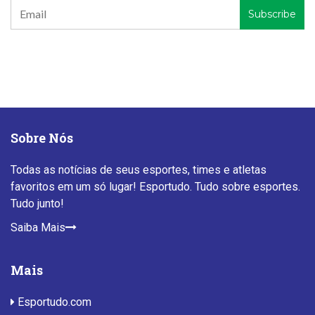
Sobre Nós
Todas as notícias de seus esportes, times e atletas
favoritos em um só lugar! Esportudo. Tudo sobre esportes.
Tudo junto!
Saiba Mais
Mais
Esportudo.com