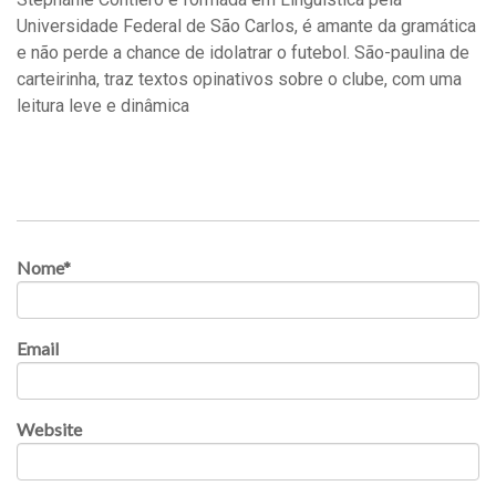
Universidade Federal de São Carlos, é amante da gramática
e não perde a chance de idolatrar o futebol. São-paulina de
carteirinha, traz textos opinativos sobre o clube, com uma
leitura leve e dinâmica
Nome
*
Email
Website