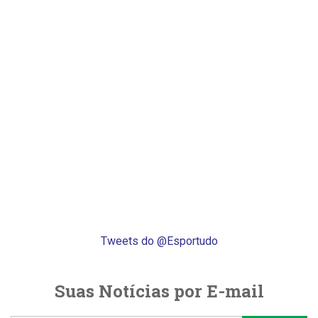
Tweets do @Esportudo
Suas Notícias por E-mail