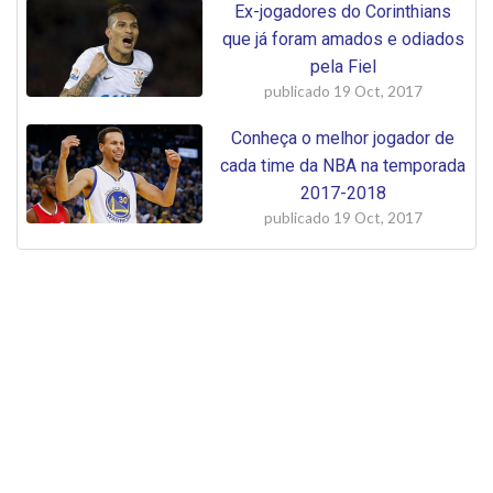
Ex-jogadores do Corinthians
que já foram amados e odiados
pela Fiel
publicado
19 Oct, 2017
Conheça o melhor jogador de
cada time da NBA na temporada
2017-2018
publicado
19 Oct, 2017