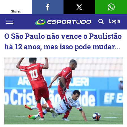
Shares
Login
O São Paulo não vence o Paulistão
há 12 anos, mas isso pode mudar...