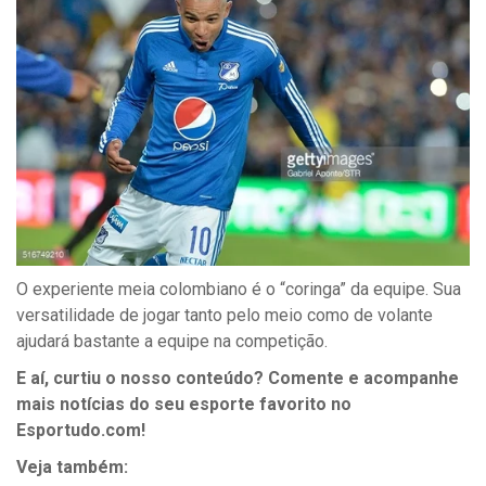
O experiente meia colombiano é o “coringa” da equipe. Sua
versatilidade de jogar tanto pelo meio como de volante
ajudará bastante a equipe na competição.
E aí, curtiu o nosso conteúdo? Comente e acompanhe
mais notícias do seu esporte favorito no
Esportudo.com!
Veja também: