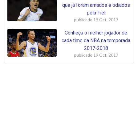
que já foram amados e odiados
pela Fiel
publicado
19 Oct, 2017
Conheça o melhor jogador de
cada time da NBA na temporada
2017-2018
publicado
19 Oct, 2017