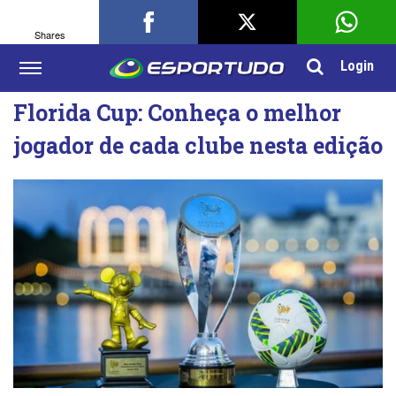
Shares
Login
Florida Cup: Conheça o melhor
jogador de cada clube nesta edição