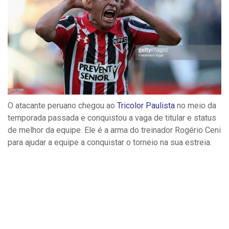
O atacante peruano chegou ao
Tricolor Paulista
no meio da
temporada passada e conquistou a vaga de titular e status
de melhor da equipe. Ele é a arma do treinador Rogério Ceni
para ajudar a equipe a conquistar o torneio na sua estreia.