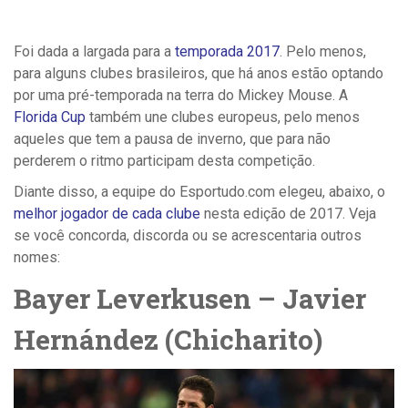
Foi dada a largada para a
temporada 2017
. Pelo menos,
para alguns clubes brasileiros, que há anos estão optando
por uma pré-temporada na terra do Mickey Mouse. A
Florida Cup
também une clubes europeus, pelo menos
aqueles que tem a pausa de inverno, que para não
perderem o ritmo participam desta competição.
Diante disso, a equipe do Esportudo.com elegeu, abaixo, o
melhor jogador de cada clube
nesta edição de 2017. Veja
se você concorda, discorda ou se acrescentaria outros
nomes:
Bayer Leverkusen – Javier
Hernández (Chicharito)