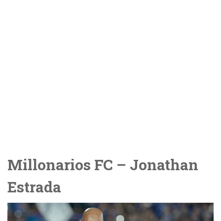
Millonarios FC – Jonathan
Estrada