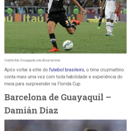
Crédito foto: Divulgação site oficial do time
Após voltar à elite do
futebol brasileiro
, o time cruzmaltino
conta mais uma vez com toda habilidade e experiência do
meia para surpreender na Florida Cup.
Barcelona de Guayaquil –
Damián Diaz