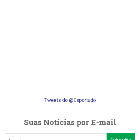
Tweets do @Esportudo
Suas Notícias por E-mail