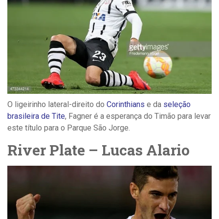
O ligeirinho lateral-direito do
Corinthians
e da
seleção
brasileira de Tite
, Fagner é a esperança do Timão para levar
este título para o Parque São Jorge.
River Plate – Lucas Alario