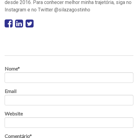
desde 2016. Para conhecer melhor minha trajetória, siga no
Instagram e no Twitter @silazagostinho
Nome
*
Email
Website
Comentário
*