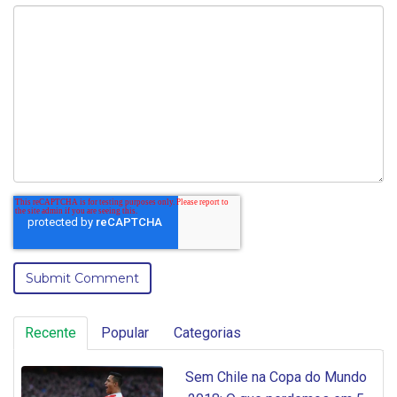
Recente
Popular
Categorias
Sem Chile na Copa do Mundo