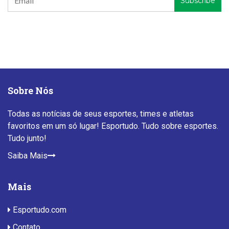
Sobre Nós
Todas as notícias de seus esportes, times e atletas
favoritos em um só lugar! Esportudo. Tudo sobre esportes.
Tudo junto!
Saiba Mais
Mais
Esportudo.com
Contato