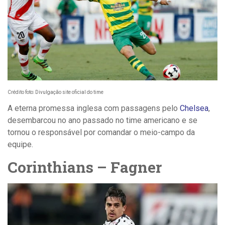
Crédito foto: Divulgação site oficial do time
A eterna promessa inglesa com passagens pelo
Chelsea
,
desembarcou no ano passado no time americano e se
tornou o responsável por comandar o meio-campo da
equipe.
Corinthians – Fagner