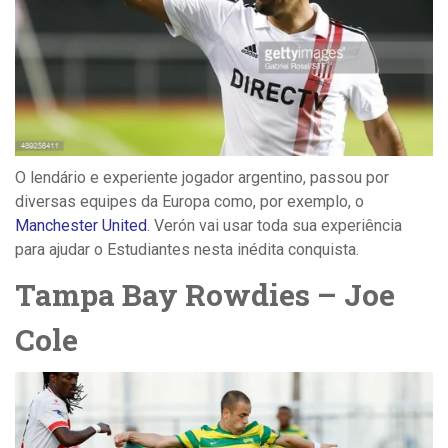
O lendário e experiente jogador argentino, passou por
diversas equipes da Europa como, por exemplo, o
Manchester United
. Verón vai usar toda sua experiência
para ajudar o Estudiantes nesta inédita conquista.
Tampa Bay Rowdies – Joe
Cole