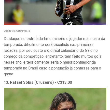
Crédito foto: Getty Images
Destaque no estrelado time mineiro e jogador mais caro da
temporada, dificilmente será escalado nas primeiras
rodadas, por seu custo e o difícil calendário do Galo no
começo da competição, entretanto, tem feito muitos gols
nesse ano, e teoricamente seria o maior pontuador da
temporada no Brasil caso a pontuação já contasse para o
game.
13. Rafael Sóbis (Cruzeiro) - C$13,00