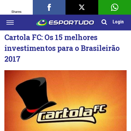
Shares
Login
Cartola FC: Os 15 melhores
investimentos para o Brasileirão
2017