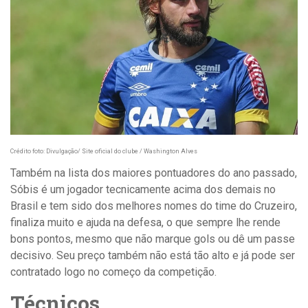
Crédito foto: Divulgação/ Site oficial do clube / Washington Alves
Também na lista dos maiores pontuadores do ano passado,
Sóbis é um jogador tecnicamente acima dos demais no
Brasil e tem sido dos melhores nomes do time do Cruzeiro,
finaliza muito e ajuda na defesa, o que sempre lhe rende
bons pontos, mesmo que não marque gols ou dê um passe
decisivo. Seu preço também não está tão alto e já pode ser
contratado logo no começo da competição.
Técnicos