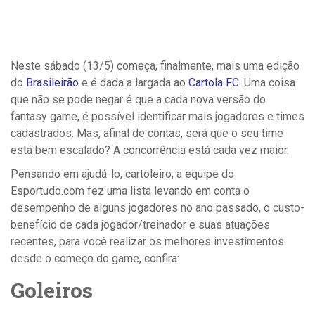
Neste sábado (13/5) começa, finalmente, mais uma edição
do
Brasileirão
e é dada a largada ao
Cartola FC
. Uma coisa
que não se pode negar é que a cada nova versão do
fantasy game, é possível identificar mais jogadores e times
cadastrados.
Mas, afinal de contas, será que o seu time
está bem escalado? A concorrência está cada vez maior.
Pensando em ajudá-lo, cartoleiro, a equipe do
Esportudo.com fez uma lista levando em conta o
desempenho de alguns jogadores no ano passado, o custo-
benefício de cada jogador/treinador e suas atuações
recentes, para você realizar os melhores investimentos
desde o começo do game, confira:
Goleiros