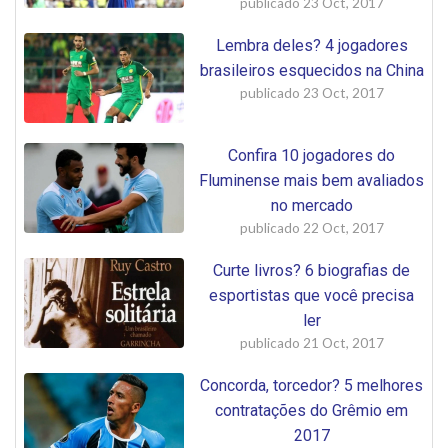
publicado
23 Oct, 2017
Lembra deles? 4 jogadores
brasileiros esquecidos na China
publicado
23 Oct, 2017
Confira 10 jogadores do
Fluminense mais bem avaliados
no mercado
publicado
22 Oct, 2017
Curte livros? 6 biografias de
esportistas que você precisa
ler
publicado
21 Oct, 2017
Concorda, torcedor? 5 melhores
contratações do Grêmio em
2017