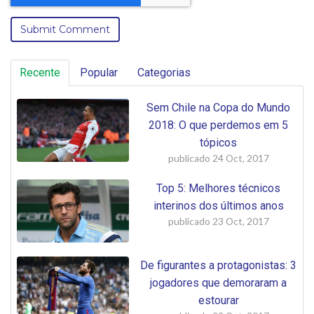
Recente
Popular
Categorias
Sem Chile na Copa do Mundo
2018: O que perdemos em 5
tópicos
publicado
24 Oct, 2017
Top 5: Melhores técnicos
interinos dos últimos anos
publicado
23 Oct, 2017
De figurantes a protagonistas: 3
jogadores que demoraram a
estourar