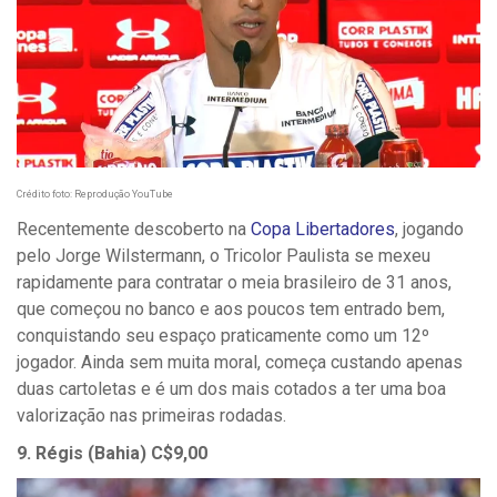
Crédito foto: Reprodução YouTube
Recentemente descoberto na
Copa Libertadores
, jogando
pelo Jorge Wilstermann, o Tricolor Paulista se mexeu
rapidamente para contratar o meia brasileiro de 31 anos,
que começou no banco e aos poucos tem entrado bem,
conquistando seu espaço praticamente como um 12º
jogador. Ainda sem muita moral, começa custando apenas
duas cartoletas e é um dos mais cotados a ter uma boa
valorização nas primeiras rodadas.
9. Régis (Bahia) C$9,00