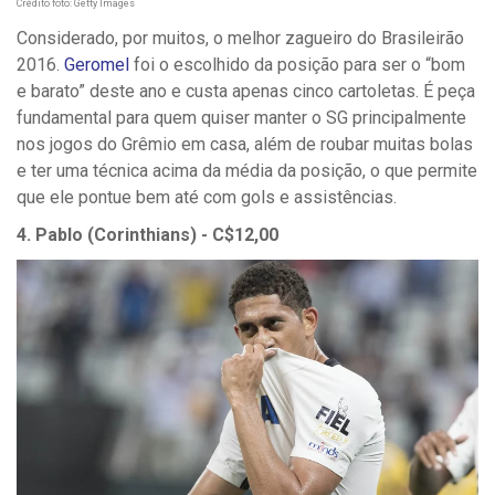
Crédito foto: Getty Images
Considerado, por muitos, o melhor zagueiro do Brasileirão
2016.
Geromel
foi o escolhido da posição para ser o “bom
e barato” deste ano e custa apenas cinco cartoletas. É peça
fundamental para quem quiser manter o SG principalmente
nos jogos do Grêmio em casa, além de roubar muitas bolas
e ter uma técnica acima da média da posição, o que permite
que ele pontue bem até com gols e assistências.
4. Pablo (Corinthians) - C$12,00