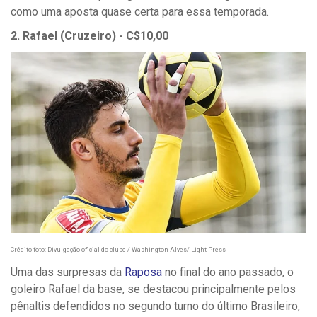
como uma aposta quase certa para essa temporada.
2. Rafael (Cruzeiro) - C$10,00
Crédito foto: Divulgação oficial do clube / Washington Alves/ Light Press
Uma das surpresas da
Raposa
no final do ano passado, o
goleiro Rafael da base, se destacou principalmente pelos
pênaltis defendidos no segundo turno do último Brasileiro,