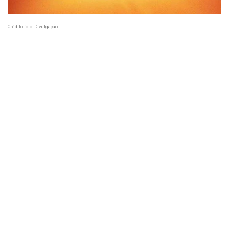
Crédito foto: Divulgação