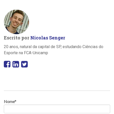
Escrito por
Nicolas Senger
20 anos, natural da capital de SP, estudando Ciências do
Esporte na FCA-Unicamp
Nome
*