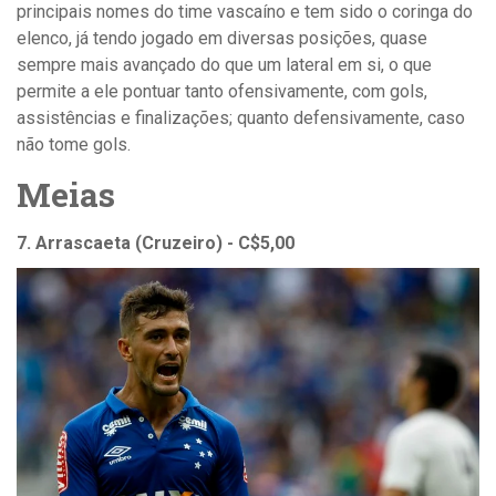
principais nomes do time vascaíno e tem sido o coringa do
elenco, já tendo jogado em diversas posições, quase
sempre mais avançado do que um lateral em si, o que
permite a ele pontuar tanto ofensivamente, com gols,
assistências e finalizações; quanto defensivamente, caso
não tome gols.
Meias
7. Arrascaeta (Cruzeiro) - C$5,00