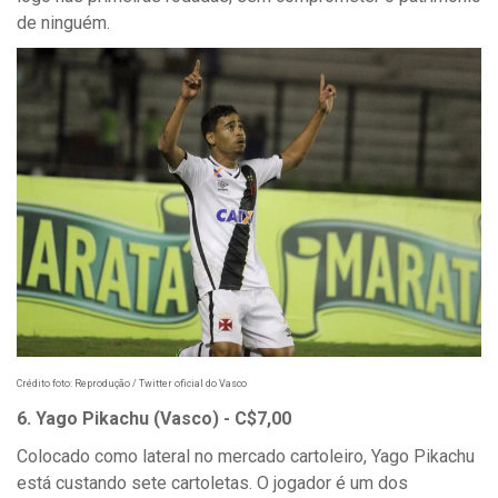
de ninguém.
Crédito foto: Reprodução / Twitter oficial do Vasco
6. Yago Pikachu (Vasco) - C$7,00
Colocado como lateral no mercado cartoleiro, Yago Pikachu
está custando sete cartoletas. O jogador é um dos