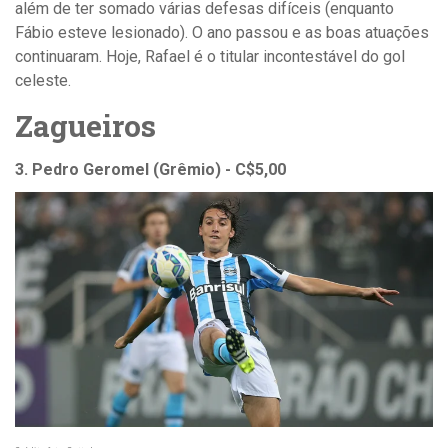
além de ter somado várias defesas difíceis (enquanto
Fábio esteve lesionado). O ano passou e as boas atuações
continuaram. Hoje, Rafael é o titular incontestável do gol
celeste.
Zagueiros
3. Pedro Geromel (Grêmio) - C$5,00