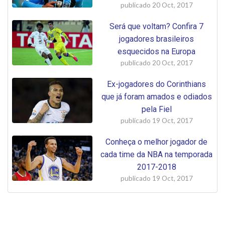
publicado
20 Oct, 2017
Será que voltam? Confira 7
jogadores brasileiros
esquecidos na Europa
publicado
20 Oct, 2017
Ex-jogadores do Corinthians
que já foram amados e odiados
pela Fiel
publicado
19 Oct, 2017
Conheça o melhor jogador de
cada time da NBA na temporada
2017-2018
publicado
19 Oct, 2017