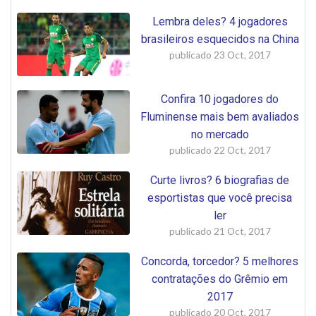
Lembra deles? 4 jogadores
brasileiros esquecidos na China
publicado
23 Oct, 2017
Confira 10 jogadores do
Fluminense mais bem avaliados
no mercado
publicado
22 Oct, 2017
Curte livros? 6 biografias de
esportistas que você precisa
ler
publicado
21 Oct, 2017
Concorda, torcedor? 5 melhores
contratações do Grêmio em
2017
publicado
20 Oct, 2017