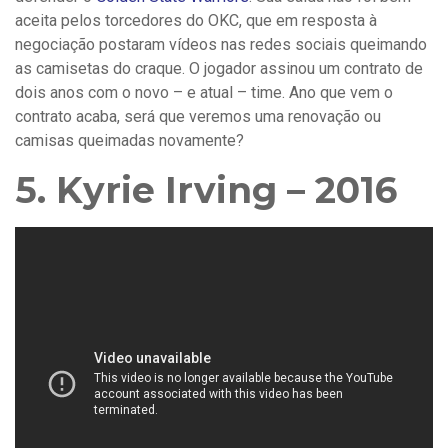
aceita pelos torcedores do OKC, que em resposta à
negociação postaram vídeos nas redes sociais queimando
as camisetas do craque. O jogador assinou um contrato de
dois anos com o novo – e atual – time. Ano que vem o
contrato acaba, será que veremos uma renovação ou
camisas queimadas novamente?
5. Kyrie Irving – 2016