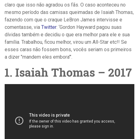
claro que isso não agradou os fãs. O caso aconteceu no
mesmo período das camisas queimadas de Isaiah Thomas,
fazendo com que o craque LeBron James intervisse e
comentasse, via
Twitter
: ‘Gordon Hayward pagou suas
dívidas também e decidiu o que era melhor para ele e sua
família. Trabalhou, ficou melhor, virou um All-Star etc!! Se
esses caras não fossem bons, vocês seriam os primeiros
a dizer "mandem eles embora"’.
1. Isaiah Thomas – 2017