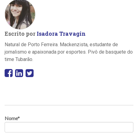
Escrito por
Isadora Travagin
Natural de Porto Ferreira. Mackenzista, estudante de
jornalismo e apaixonada por esportes. Pivô de basquete do
time Tubarão.
Nome
*