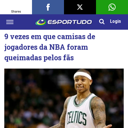
Shares
Login
9 vezes em que camisas de
jogadores da NBA foram
queimadas pelos fãs