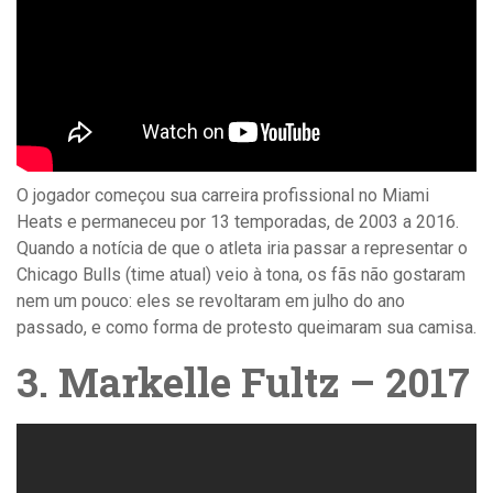
O jogador começou sua carreira profissional no Miami
Heats e permaneceu por 13 temporadas, de 2003 a 2016.
Quando a notícia de que o atleta iria passar a representar o
Chicago Bulls (time atual) veio à tona, os fãs não gostaram
nem um pouco: eles se revoltaram em julho do ano
passado, e como forma de protesto queimaram sua camisa.
3. Markelle Fultz – 2017