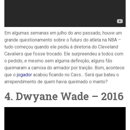
Em algumas semanas em julho do ano passado, houve um
grande questionamento sobre o futuro do atleta na NBA –
tudo começou quando ele pediu à diretoria do Cleveland
Cavaliers que fosse trocado. Ele surpreendeu a todos com
o pedido, e mesmo sem alguma definição, alguns fãs
queimaram a camisa do armador por traição. Bom, acontece
que o
jogador
acabou ficando no Cavs... Será que bateu o
arrependimento de quem havia queimado o manto?
4. Dwyane Wade – 2016