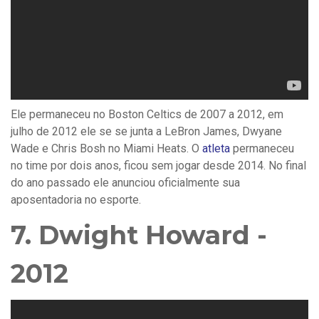
Ele permaneceu no Boston Celtics de 2007 a 2012, em
julho de 2012 ele se se junta a LeBron James, Dwyane
Wade e Chris Bosh no Miami Heats. O
atleta
permaneceu
no time por dois anos, ficou sem jogar desde 2014. No final
do ano passado ele anunciou oficialmente sua
aposentadoria no esporte.
7. Dwight Howard -
2012