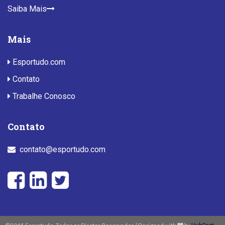
Saiba Mais
Mais
Esportudo.com
Contato
Trabalhe Conosco
Contato
contato@esportudo.com