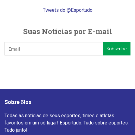
Tweets do @Esportudo
Suas Notícias por E-mail
Sobre Nós
Todas as notícias de seus esportes, times e atletas
favoritos em um só lugar! Esportudo. Tudo sobre esportes.
Tudo junto!