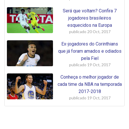
Será que voltam? Confira 7
jogadores brasileiros
esquecidos na Europa
publicado
20 Oct, 2017
Ex-jogadores do Corinthians
que já foram amados e odiados
pela Fiel
publicado
19 Oct, 2017
Conheça o melhor jogador de
cada time da NBA na temporada
2017-2018
publicado
19 Oct, 2017