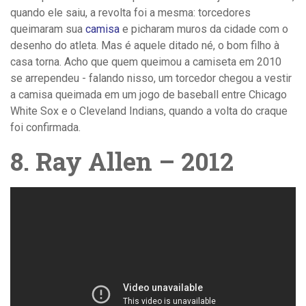
quando ele saiu, a revolta foi a mesma: torcedores
queimaram sua
camisa
e picharam muros da cidade com o
desenho do atleta. Mas é aquele ditado né, o bom filho à
casa torna. Acho que quem queimou a camiseta em 2010
se arrependeu - falando nisso, um torcedor chegou a vestir
a camisa queimada em um jogo de baseball entre Chicago
White Sox e o Cleveland Indians, quando a volta do craque
foi confirmada.
8. Ray Allen – 2012