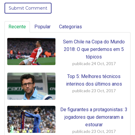
Recente
Popular
Categorias
Sem Chile na Copa do Mundo
2018: O que perdemos em 5
tópicos
publicado
24 Oct, 2017
Top 5: Melhores técnicos
interinos dos últimos anos
publicado
23 Oct, 2017
De figurantes a protagonistas: 3
jogadores que demoraram a
estourar
publicado
23 Oct, 2017