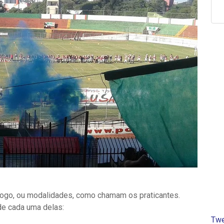
jogo, ou modalidades, como chamam os praticantes.
e cada uma delas:
Twe