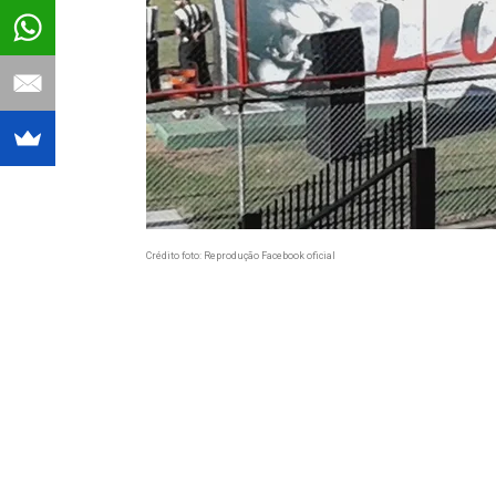
Crédito foto: Reprodução Facebook oficial