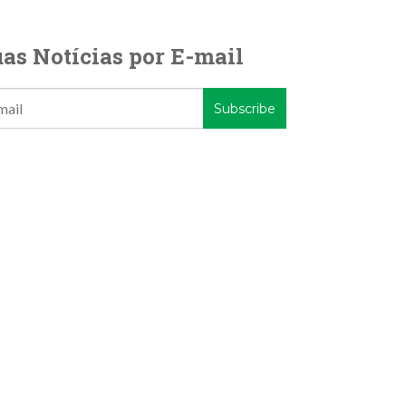
as Notícias por E-mail