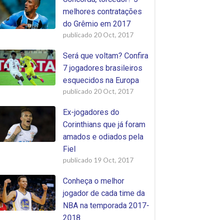
melhores contratações
do Grêmio em 2017
publicado
20 Oct, 2017
Será que voltam? Confira
7 jogadores brasileiros
esquecidos na Europa
publicado
20 Oct, 2017
Ex-jogadores do
Corinthians que já foram
amados e odiados pela
Fiel
publicado
19 Oct, 2017
Conheça o melhor
jogador de cada time da
NBA na temporada 2017-
2018