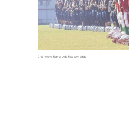
Crédito foto: Reprodução Facebook oficial