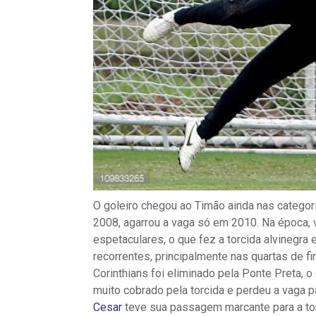
O goleiro chegou ao Timão ainda nas categor
2008, agarrou a vaga só em 2010. Na época,
espetaculares, o que fez a torcida alvinegra
recorrentes, principalmente nas quartas de f
Corinthians foi eliminado pela Ponte Preta, o
muito cobrado pela torcida e perdeu a vaga 
Cesar
teve sua passagem marcante para a torc