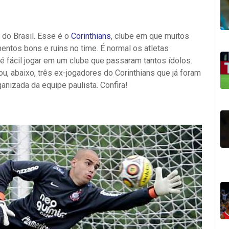
 do Brasil. Esse é o
Corinthians
, clube em que muitos
ntos bons e ruins no time. É normal os atletas
 é fácil jogar em um clube que passaram tantos ídolos.
u, abaixo, três ex-jogadores do Corinthians que já foram
ganizada da equipe paulista. Confira!