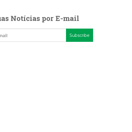
as Notícias por E-mail