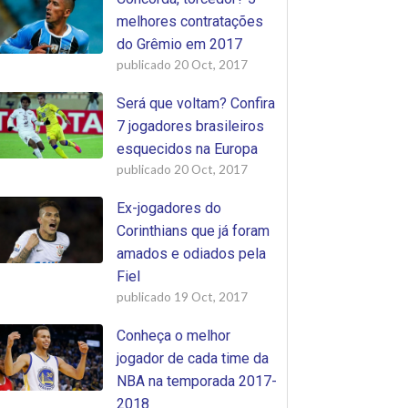
melhores contratações
do Grêmio em 2017
publicado
20 Oct, 2017
Será que voltam? Confira
7 jogadores brasileiros
esquecidos na Europa
publicado
20 Oct, 2017
Ex-jogadores do
Corinthians que já foram
amados e odiados pela
Fiel
publicado
19 Oct, 2017
Conheça o melhor
jogador de cada time da
NBA na temporada 2017-
2018