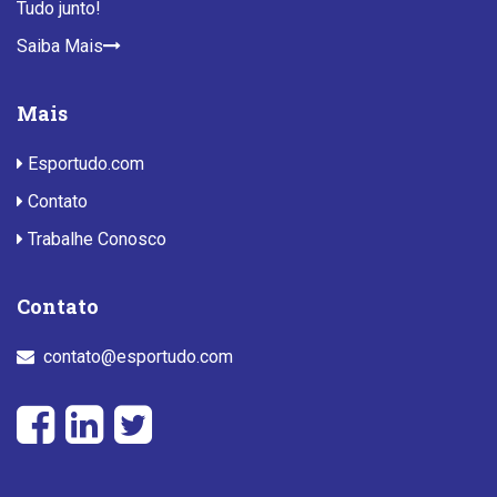
Tudo junto!
Saiba Mais
Mais
Esportudo.com
Contato
Trabalhe Conosco
Contato
contato@esportudo.com