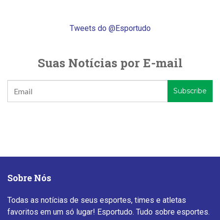
Tweets do @Esportudo
Suas Notícias por E-mail
Sobre Nós
Todas as notícias de seus esportes, times e atletas
favoritos em um só lugar! Esportudo. Tudo sobre esportes.