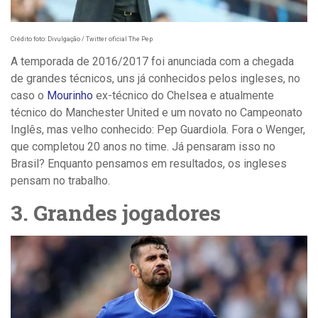
Crédito foto: Divulgação / Twitter oficial The Pep
A temporada de 2016/2017 foi anunciada com a chegada
de grandes técnicos, uns já conhecidos pelos ingleses, no
caso o
Mourinho
ex-técnico do Chelsea e atualmente
técnico do Manchester United e um novato no Campeonato
Inglês, mas velho conhecido: Pep Guardiola. Fora o Wenger,
que completou 20 anos no time. Já pensaram isso no
Brasil? Enquanto pensamos em resultados, os ingleses
pensam no trabalho.
3. Grandes jogadores