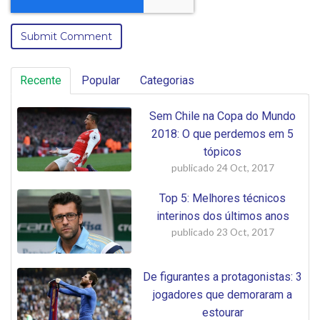
Recente
Popular
Categorias
Sem Chile na Copa do Mundo
2018: O que perdemos em 5
tópicos
publicado
24 Oct, 2017
Top 5: Melhores técnicos
interinos dos últimos anos
publicado
23 Oct, 2017
De figurantes a protagonistas: 3
jogadores que demoraram a
estourar