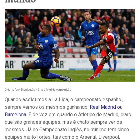
Crédito foto: Divulgação / Site oficial da competição
Quando assistimos a La Liga, o campeonato espanhol,
sempre vemos os mesmos ganhando:
Real Madrid ou
Barcelona
. E de vez em quando o Atlético de Madrid, claro
que são grandes equipes, mas é chato sempre ver os
mesmos. Já no Campeonato Inglês, no mínimo tem cinco
equipes muito fortes, tais como o Arsenal, Liverpool,