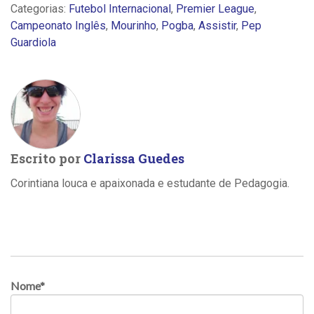
Categorias:
Futebol Internacional
,
Premier League
,
Campeonato Inglês
,
Mourinho
,
Pogba
,
Assistir
,
Pep
Guardiola
Escrito por
Clarissa Guedes
Corintiana louca e apaixonada e estudante de Pedagogia.
Nome
*