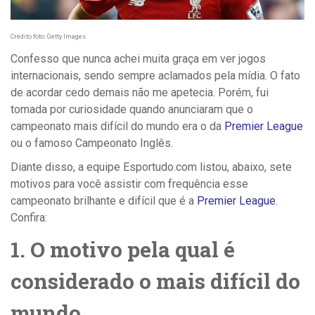
Crédito foto: Getty Images
Confesso que nunca achei muita graça em ver jogos
internacionais, sendo sempre aclamados pela mídia. O fato
de acordar cedo demais não me apetecia. Porém, fui
tomada por curiosidade quando anunciaram que o
campeonato mais difícil do mundo era o da
Premier League
ou o famoso Campeonato Inglês.
Diante disso, a equipe Esportudo.com listou, abaixo, sete
motivos para você assistir com frequência esse
campeonato brilhante e difícil que é a
Premier League
.
Confira:
1. O motivo pela qual é
considerado o mais difícil do
mundo