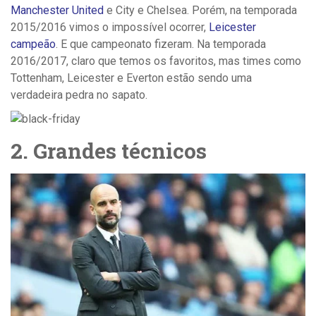
Manchester United
e City e Chelsea. Porém, na temporada
2015/2016 vimos o impossível ocorrer,
Leicester
campeão
. E que campeonato fizeram. Na temporada
2016/2017, claro que temos os favoritos, mas times como
Tottenham, Leicester e Everton estão sendo uma
verdadeira pedra no sapato.
2. Grandes técnicos