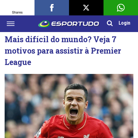
Shares
Login
Mais difícil do mundo? Veja 7
motivos para assistir à Premier
League