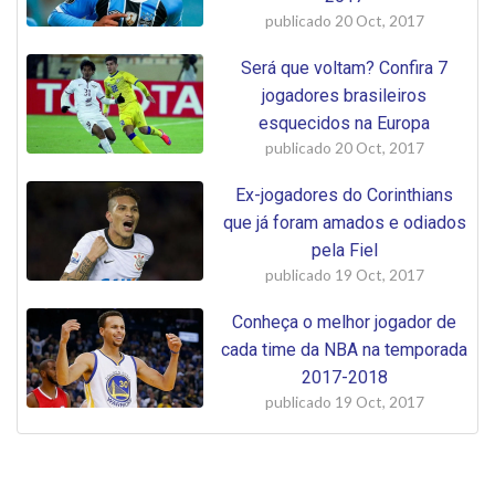
publicado
20 Oct, 2017
Será que voltam? Confira 7
jogadores brasileiros
esquecidos na Europa
publicado
20 Oct, 2017
Ex-jogadores do Corinthians
que já foram amados e odiados
pela Fiel
publicado
19 Oct, 2017
Conheça o melhor jogador de
cada time da NBA na temporada
2017-2018
publicado
19 Oct, 2017