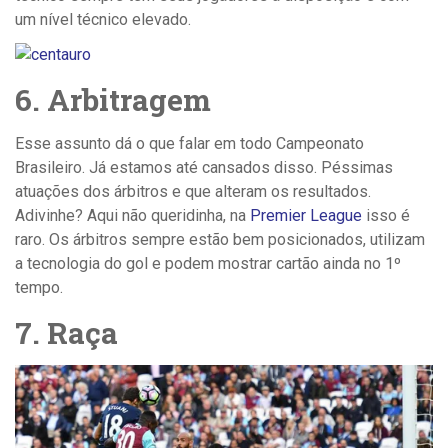
um nível técnico elevado.
6. Arbitragem
Esse assunto dá o que falar em todo Campeonato
Brasileiro. Já estamos até cansados disso. Péssimas
atuações dos árbitros e que alteram os resultados.
Adivinhe? Aqui não queridinha, na
Premier League
isso é
raro. Os árbitros sempre estão bem posicionados, utilizam
a tecnologia do gol e podem mostrar cartão ainda no 1º
tempo.
7. Raça