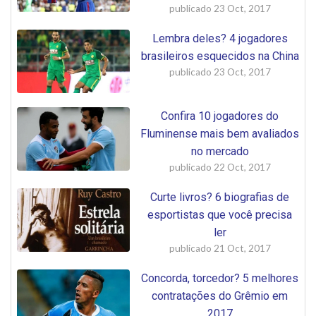
publicado
23 Oct, 2017
Lembra deles? 4 jogadores
brasileiros esquecidos na China
publicado
23 Oct, 2017
Confira 10 jogadores do
Fluminense mais bem avaliados
no mercado
publicado
22 Oct, 2017
Curte livros? 6 biografias de
esportistas que você precisa
ler
publicado
21 Oct, 2017
Concorda, torcedor? 5 melhores
contratações do Grêmio em
2017