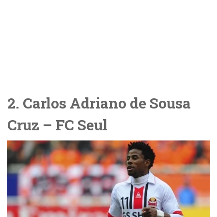
2. Carlos Adriano de Sousa
Cruz – FC Seul