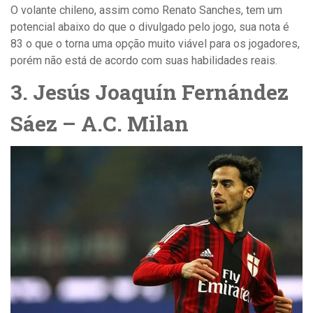
O volante chileno, assim como Renato Sanches, tem um
potencial abaixo do que o divulgado pelo jogo, sua nota é
83 o que o torna uma opção muito viável para os jogadores,
porém não está de acordo com suas habilidades reais.
3. Jesús Joaquín Fernández
Sáez – A.C. Milan