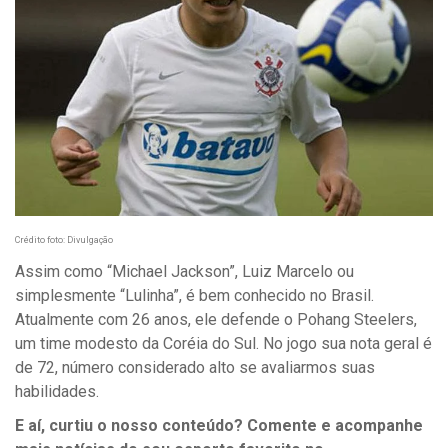
Crédito foto: Divulgação
Assim como “Michael Jackson”, Luiz Marcelo ou
simplesmente “Lulinha”, é bem conhecido no Brasil.
Atualmente com 26 anos, ele defende o Pohang Steelers,
um time modesto da Coréia do Sul. No jogo sua nota geral é
de 72, número considerado alto se avaliarmos suas
habilidades.
E aí, curtiu o nosso conteúdo? Comente e acompanhe