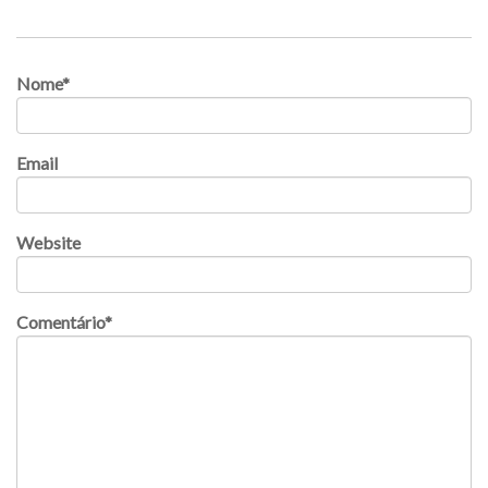
Nome
*
Email
Website
Comentário
*