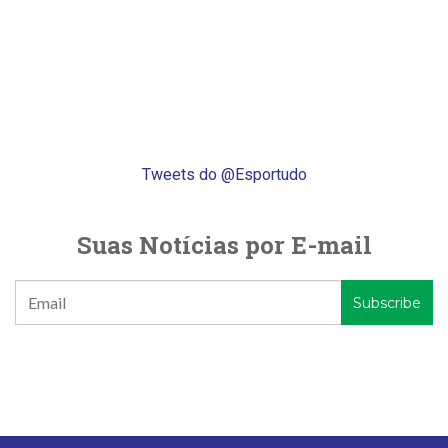
Tweets do @Esportudo
Suas Notícias por E-mail