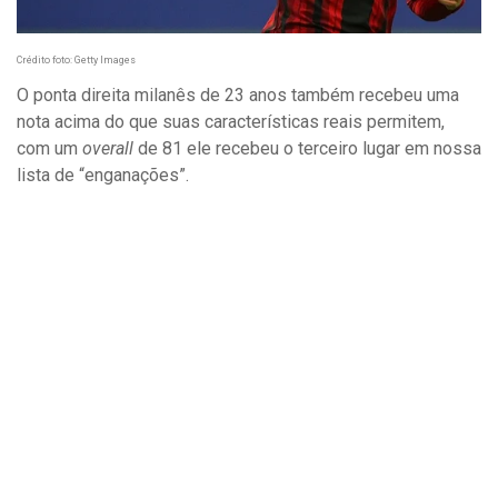
Crédito foto: Getty Images
O ponta direita milanês de 23 anos também recebeu uma
nota acima do que suas características reais permitem,
com um
overall
de 81 ele recebeu o terceiro lugar em nossa
lista de “enganações”.