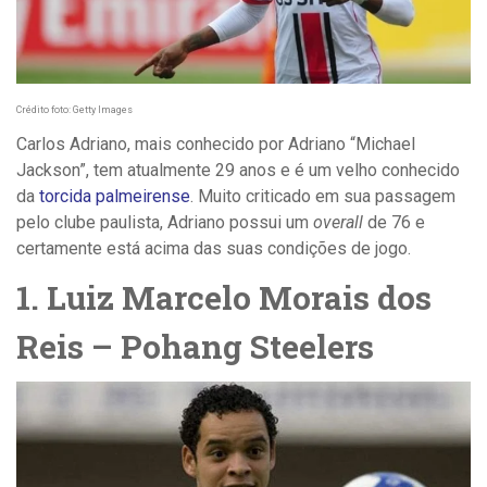
Crédito foto: Getty Images
Carlos Adriano, mais conhecido por Adriano “Michael
Jackson”, tem atualmente 29 anos e é um velho conhecido
da
torcida palmeirense
. Muito criticado em sua passagem
pelo clube paulista, Adriano possui um
overall
de 76 e
certamente está acima das suas condições de jogo.
1. Luiz Marcelo Morais dos
Reis – Pohang Steelers