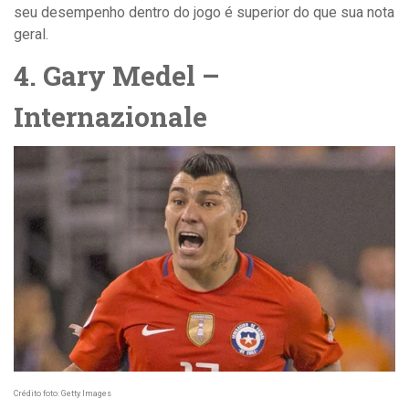
seu desempenho dentro do jogo é superior do que sua nota
geral.
4. Gary Medel –
Internazionale
Crédito foto: Getty Images