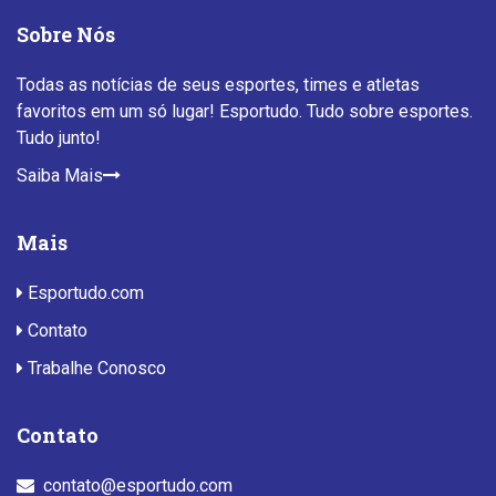
Sobre Nós
Todas as notícias de seus esportes, times e atletas
favoritos em um só lugar! Esportudo. Tudo sobre esportes.
Tudo junto!
Saiba Mais
Mais
Esportudo.com
Contato
Trabalhe Conosco
Contato
contato@esportudo.com