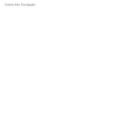
Crédito foto: Divulgação