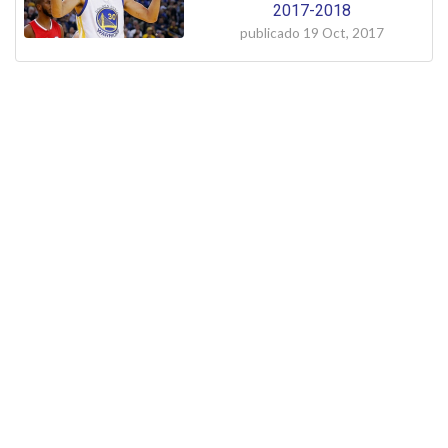
2017-2018
publicado
19 Oct, 2017