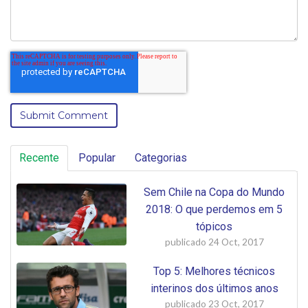
Recente
Popular
Categorias
Sem Chile na Copa do Mundo
2018: O que perdemos em 5
tópicos
publicado
24 Oct, 2017
Top 5: Melhores técnicos
interinos dos últimos anos
publicado
23 Oct, 2017