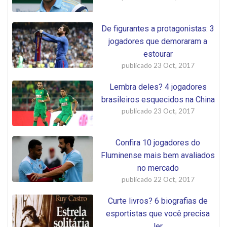
De figurantes a protagonistas: 3
jogadores que demoraram a
estourar
publicado
23 Oct, 2017
Lembra deles? 4 jogadores
brasileiros esquecidos na China
publicado
23 Oct, 2017
Confira 10 jogadores do
Fluminense mais bem avaliados
no mercado
publicado
22 Oct, 2017
Curte livros? 6 biografias de
esportistas que você precisa
ler