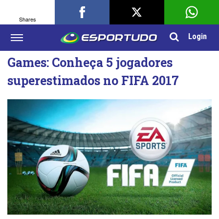
Shares
Login
Games: Conheça 5 jogadores
superestimados no FIFA 2017