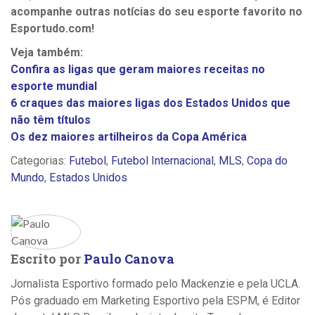
acompanhe outras notícias do seu esporte favorito no
Esportudo.com!
Veja também:
Confira as ligas que geram maiores receitas no
esporte mundial
6 craques das maiores ligas dos Estados Unidos que
não têm títulos
Os dez maiores artilheiros da Copa América
Categorias:
Futebol
,
Futebol Internacional
,
MLS
,
Copa do
Mundo
,
Estados Unidos
Escrito por
Paulo Canova
Jornalista Esportivo formado pelo Mackenzie e pela UCLA.
Pós graduado em Marketing Esportivo pela ESPM, é Editor