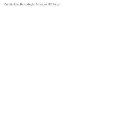
Crédito foto: Reprodução Facebook US Soccer