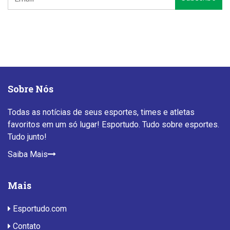
Sobre Nós
Todas as notícias de seus esportes, times e atletas
favoritos em um só lugar! Esportudo. Tudo sobre esportes.
Tudo junto!
Saiba Mais
Mais
Esportudo.com
Contato