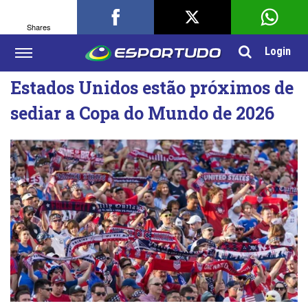
Shares
Login
Estados Unidos estão próximos de
sediar a Copa do Mundo de 2026