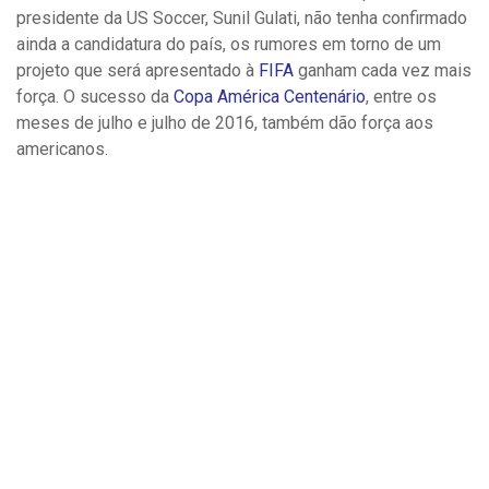
presidente da US Soccer, Sunil Gulati, não tenha confirmado
ainda a candidatura do país, os rumores em torno de um
projeto que será apresentado à
FIFA
ganham cada vez mais
força. O sucesso da
Copa América Centenário
, entre os
meses de julho e julho de 2016, também dão força aos
americanos.