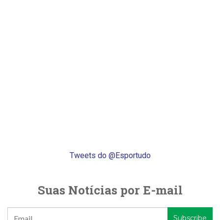
Tweets do @Esportudo
Suas Notícias por E-mail