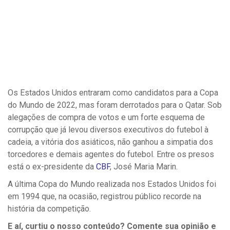
Os Estados Unidos entraram como candidatos para a Copa
do Mundo de 2022, mas foram derrotados para o Qatar. Sob
alegações de compra de votos e um forte esquema de
corrupção que já levou diversos executivos do futebol à
cadeia, a vitória dos asiáticos, não ganhou a simpatia dos
torcedores e demais agentes do futebol. Entre os presos
está o ex-presidente da
CBF
, José Maria Marin.
A última Copa do Mundo realizada nos Estados Unidos foi
em 1994 que, na ocasião, registrou público recorde na
história da competição.
E aí, curtiu o nosso conteúdo? Comente sua opinião e