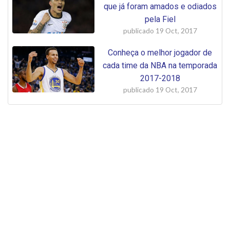
que já foram amados e odiados
pela Fiel
publicado
19 Oct, 2017
Conheça o melhor jogador de
cada time da NBA na temporada
2017-2018
publicado
19 Oct, 2017