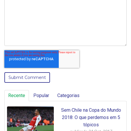
Recente
Popular
Categorias
Sem Chile na Copa do Mundo
2018: O que perdemos em 5
tópicos