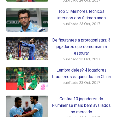
publicado
24 Oct, 2017
Top 5: Melhores técnicos
interinos dos últimos anos
publicado
23 Oct, 2017
De figurantes a protagonistas: 3
jogadores que demoraram a
estourar
publicado
23 Oct, 2017
Lembra deles? 4 jogadores
brasileiros esquecidos na China
publicado
23 Oct, 2017
Confira 10 jogadores do
Fluminense mais bem avaliados
no mercado