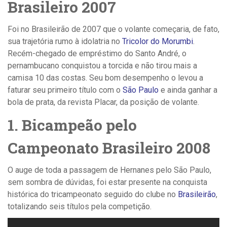
Brasileiro 2007
Foi no Brasileirão de 2007 que o volante começaria, de fato,
sua trajetória rumo à idolatria no
Tricolor do Morumbi
.
Recém-chegado de empréstimo do Santo André, o
pernambucano conquistou a torcida e não tirou mais a
camisa 10 das costas. Seu bom desempenho o levou a
faturar seu primeiro título com o
São Paulo
e ainda ganhar a
bola de prata, da revista Placar, da posição de volante.
1. Bicampeão pelo
Campeonato Brasileiro 2008
O auge de toda a passagem de Hernanes pelo São Paulo,
sem sombra de dúvidas, foi estar presente na conquista
histórica do tricampeonato seguido do clube no
Brasileirão
,
totalizando seis títulos pela competição.