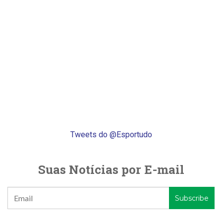
Tweets do @Esportudo
Suas Notícias por E-mail