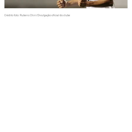
Crédito foto: Rubens Chiri/Divulgação oficial do clube