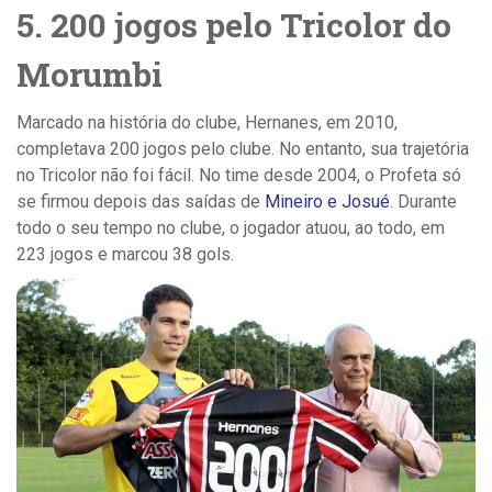
5. 200 jogos pelo Tricolor do
Morumbi
Marcado na história do clube, Hernanes, em 2010,
completava 200 jogos pelo clube. No entanto, sua trajetória
no Tricolor não foi fácil. No time desde 2004, o Profeta só
se firmou depois das saídas de
Mineiro e Josué
. Durante
todo o seu tempo no clube, o jogador atuou, ao todo, em
223 jogos e marcou 38 gols.