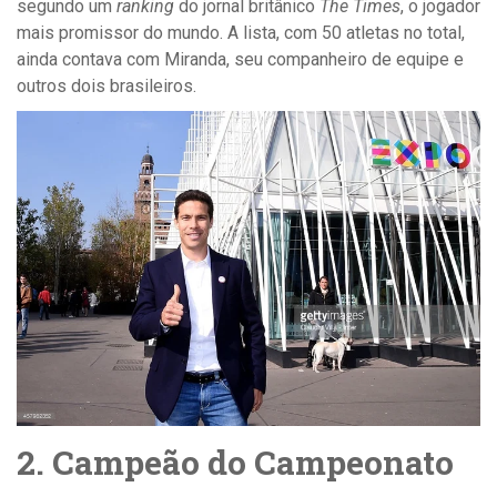
segundo um
ranking
do jornal britânico
The Times
, o jogador
mais promissor do mundo. A lista, com 50 atletas no total,
ainda contava com Miranda, seu companheiro de equipe e
outros dois brasileiros.
2. Campeão do Campeonato