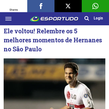
Shares
Login
Ele voltou! Relembre os 5
melhores momentos de Hernanes
no São Paulo