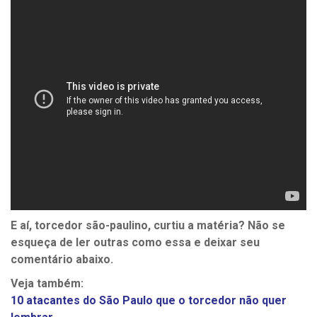
E aí, torcedor são-paulino, curtiu a matéria? Não se
esqueça de ler outras como essa e deixar seu
comentário abaixo.
Veja também:
10 atacantes do São Paulo que o torcedor não quer