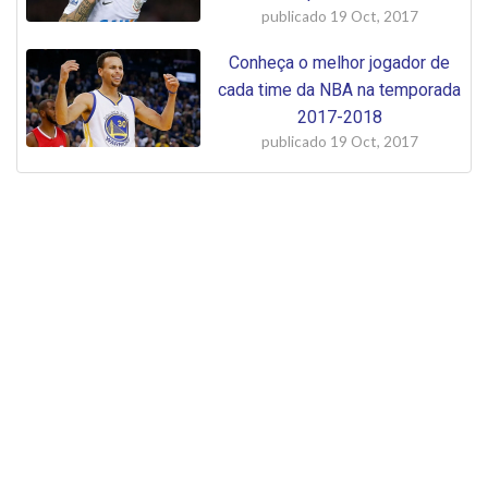
publicado
19 Oct, 2017
Conheça o melhor jogador de
cada time da NBA na temporada
2017-2018
publicado
19 Oct, 2017