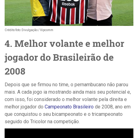
Crédito foto: Divulgação / Vipcomm
4. Melhor volante e melhor
jogador do Brasileirão de
2008
Depois que se firmou no time, o pernambucano não parou
mais. A cada jogo ia mostrando ainda mais seu potencial e,
com isso, foi considerado o melhor volante pela direita e
melhor jogador do
Campeonato Brasileiro
de 2008, ano em
que conquistou o seu bicampeonato e o tricampeonato
seguido do Tricolor na competição.