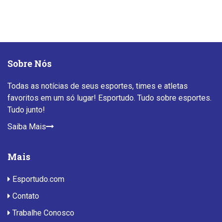
Sobre Nós
Todas as notícias de seus esportes, times e atletas
favoritos em um só lugar! Esportudo. Tudo sobre esportes.
Tudo junto!
Saiba Mais
Mais
Esportudo.com
Contato
Trabalhe Conosco