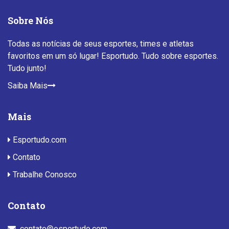
Sobre Nós
Todas as notícias de seus esportes, times e atletas
favoritos em um só lugar! Esportudo. Tudo sobre esportes.
Tudo junto!
Saiba Mais
Mais
Esportudo.com
Contato
Trabalhe Conosco
Contato
contato@esportudo.com