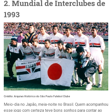
2. Mundial de Interclubes de
1993
Crédito: Arquivo Histórico do São Paulo Futebol Clube
Meio-dia no Japão, meia-noite no Brasil. Quem acompanhou
esse jogo com certeza teve bons sonhos para contar ao