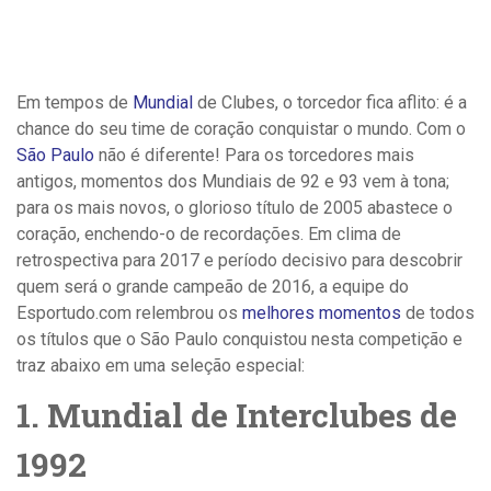
Em tempos de
Mundial
de Clubes, o torcedor fica aflito: é a
chance do seu time de coração conquistar o mundo. Com o
São Paulo
não é diferente! Para os torcedores mais
antigos, momentos dos Mundiais de 92 e 93 vem à tona;
para os mais novos, o glorioso título de 2005 abastece o
coração, enchendo-o de recordações. Em clima de
retrospectiva para 2017 e período decisivo para descobrir
quem será o grande campeão de 2016, a equipe do
Esportudo.com relembrou os
melhores momentos
de todos
os títulos que o São Paulo conquistou nesta competição e
traz abaixo em uma seleção especial:
1. Mundial de Interclubes de
1992