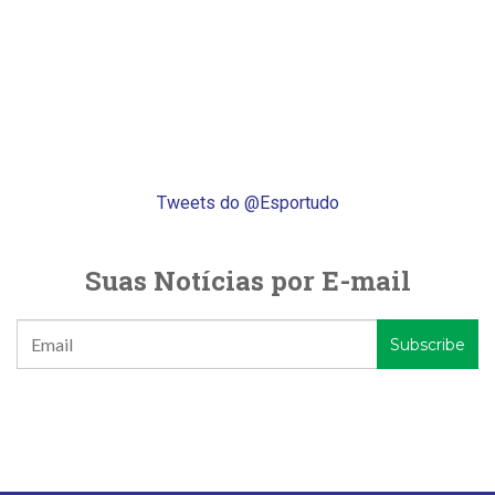
Tweets do @Esportudo
Suas Notícias por E-mail