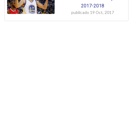
2017-2018
publicado
19 Oct, 2017