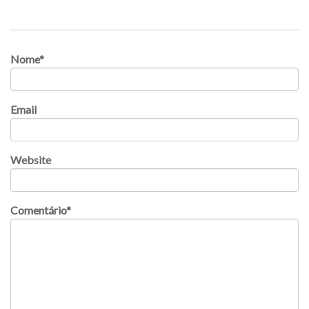
Nome
*
Email
Website
Comentário
*