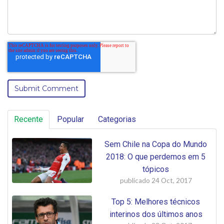
Recente
Popular
Categorias
Sem Chile na Copa do Mundo
2018: O que perdemos em 5
tópicos
publicado
24 Oct, 2017
Top 5: Melhores técnicos
interinos dos últimos anos