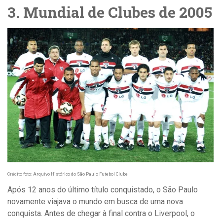
3. Mundial de Clubes de 2005
Crédito foto: Arquivo Histórico do São Paulo Futebol Clube
Após 12 anos do último título conquistado, o São Paulo
novamente viajava o mundo em busca de uma nova
conquista. Antes de chegar à final contra o Liverpool, o