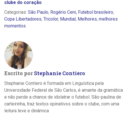
clube do coração
Categorias:
São Paulo
,
Rogério Ceni
,
Futebol brasileiro
,
Copa Libertadores
,
Tricolor
,
Mundial
,
Melhores
,
melhores
momentos
Escrito por
Stephanie Contiero
Stephanie Contiero é formada em Linguística pela
Universidade Federal de São Carlos, é amante da gramática
e não perde a chance de idolatrar o futebol. São-paulina de
carteirinha, traz textos opinativos sobre o clube, com uma
leitura leve e dinâmica