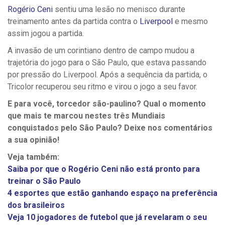
Rogério Ceni
sentiu uma lesão no menisco durante
treinamento antes da partida contra o
Liverpool
e mesmo
assim jogou a partida.
A invasão de um corintiano dentro de campo mudou a
trajetória do jogo para o São Paulo, que estava passando
por pressão do Liverpool. Após a sequência da partida, o
Tricolor recuperou seu ritmo e virou o jogo a seu favor.
E para você, torcedor são-paulino? Qual o momento
que mais te marcou nestes três Mundiais
conquistados pelo São Paulo? Deixe nos comentários
a sua opinião!
Veja também:
Saiba por que o Rogério Ceni não está pronto para
treinar o São Paulo
4 esportes que estão ganhando espaço na preferência
dos brasileiros
Veja 10 jogadores de futebol que já revelaram o seu