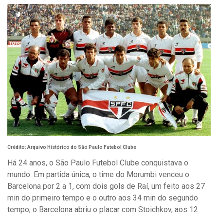
Crédito: Arquivo Histórico do São Paulo Futebol Clube
Há 24 anos, o São Paulo Futebol Clube conquistava o
mundo. Em partida única, o time do Morumbi venceu o
Barcelona por 2 a 1, com dois gols de Raí, um feito aos 27
min do primeiro tempo e o outro aos 34 min do segundo
tempo; o Barcelona abriu o placar com Stoichkov, aos 12