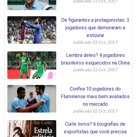
publicado
23 Oct, 2017
De figurantes a protagonistas: 3
jogadores que demoraram a
estourar
publicado
23 Oct, 2017
Lembra deles? 4 jogadores
brasileiros esquecidos na China
publicado
23 Oct, 2017
Confira 10 jogadores do
Fluminense mais bem avaliados
no mercado
publicado
22 Oct, 2017
Curte livros? 6 biografias de
esportistas que você precisa