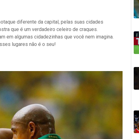
sotaque diferente da capital, pelas suas cidades
stra que é um verdadeiro celeiro de craques.
am em algumas cidadezinhas que você nem imagina.
ses lugares não é o seu!