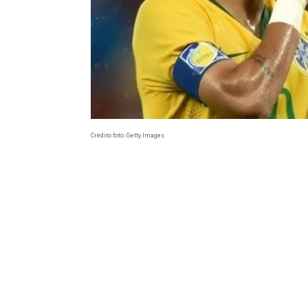
Crédito foto: Getty Images