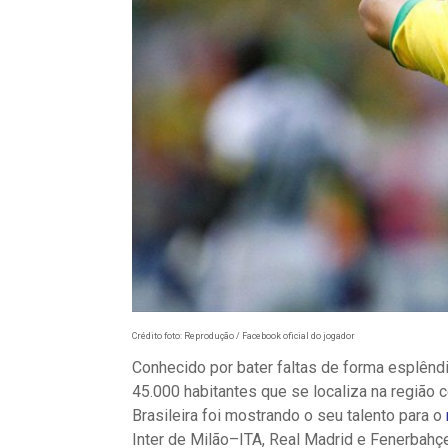
Crédito foto: Reprodução / Facebook oficial do jogador
Conhecido por bater faltas de forma esplênd
45.000 habitantes que se localiza na região 
Brasileira foi mostrando o seu talento para o
Inter de Milão–ITA, Real Madrid e Fenerbah