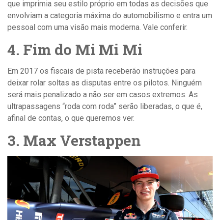
que imprimia seu estilo próprio em todas as decisões que
envolviam a categoria máxima do automobilismo e entra um
pessoal com uma visão mais moderna. Vale conferir.
4. Fim do Mi Mi Mi
Em 2017 os fiscais de pista receberão instruções para
deixar rolar soltas as disputas entre os pilotos. Ninguém
será mais penalizado a não ser em casos extremos. As
ultrapassagens “roda com roda” serão liberadas, o que é,
afinal de contas, o que queremos ver.
3. Max Verstappen