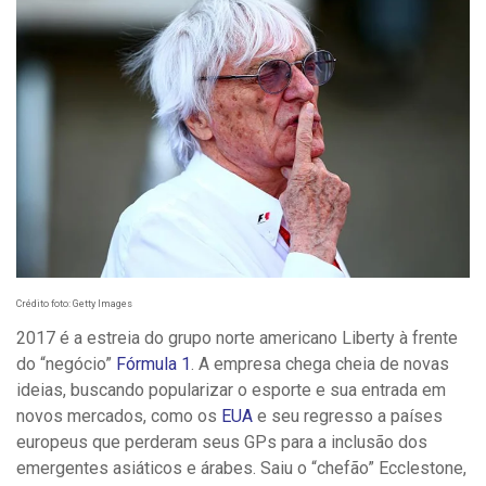
Crédito foto: Getty Images
2017 é a estreia do grupo norte americano Liberty à frente
do “negócio”
Fórmula 1
. A empresa chega cheia de novas
ideias, buscando popularizar o esporte e sua entrada em
novos mercados, como os
EUA
e seu regresso a países
europeus que perderam seus GPs para a inclusão dos
emergentes asiáticos e árabes. Saiu o “chefão” Ecclestone,