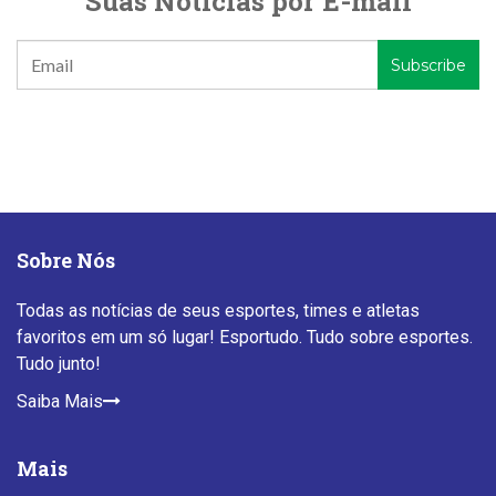
Suas Notícias por E-mail
Sobre Nós
Todas as notícias de seus esportes, times e atletas
favoritos em um só lugar! Esportudo. Tudo sobre esportes.
Tudo junto!
Saiba Mais
Mais