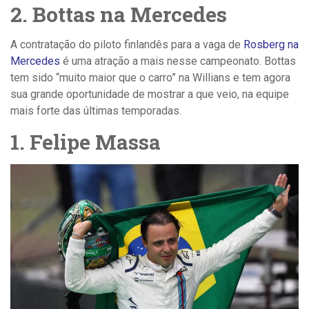
2. Bottas na Mercedes
A contratação do piloto finlandês para a vaga de
Rosberg na
Mercedes
é uma atração a mais nesse campeonato. Bottas
tem sido “muito maior que o carro” na Willians e tem agora
sua grande oportunidade de mostrar a que veio, na equipe
mais forte das últimas temporadas.
1. Felipe Massa