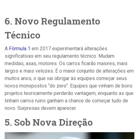
6. Novo Regulamento
Técnico
A
Fórmula 1
em 2017 experimentará alterações
significativas em seu regulamento técnico. Mudam
medidas, asas, motores. Os carros ficarão maiores, mais
largos e mais velozes. É o maior conjunto de alterações em
muitos anos, o que vai obrigar às equipes começar seus
novos monopostos “do zero”. Equipes que vinham de bons
projetos teoricamente perderão vantagem, enquanto as que
tinham carros ruins ganham a chance de começar tudo de
novo. Surpresas devem aparecer.
5. Sob Nova Direção