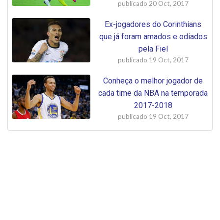
publicado
20 Oct, 2017
Ex-jogadores do Corinthians
que já foram amados e odiados
pela Fiel
publicado
19 Oct, 2017
Conheça o melhor jogador de
cada time da NBA na temporada
2017-2018
publicado
19 Oct, 2017