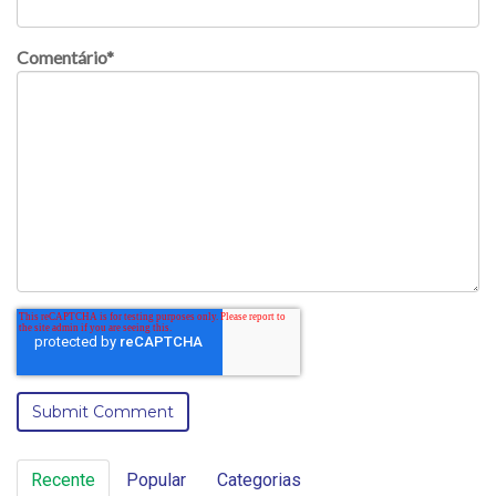
Comentário
*
Recente
Popular
Categorias