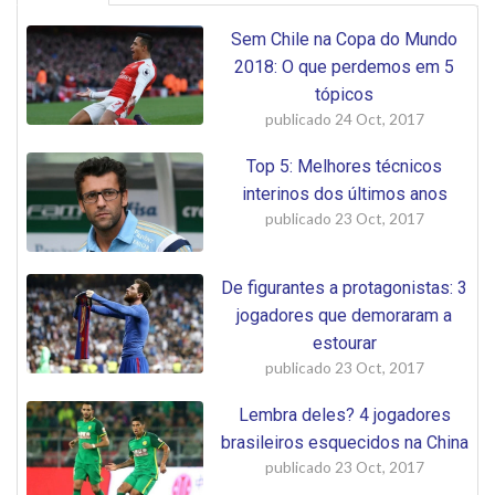
Sem Chile na Copa do Mundo
2018: O que perdemos em 5
tópicos
publicado
24 Oct, 2017
Top 5: Melhores técnicos
interinos dos últimos anos
publicado
23 Oct, 2017
De figurantes a protagonistas: 3
jogadores que demoraram a
estourar
publicado
23 Oct, 2017
Lembra deles? 4 jogadores
brasileiros esquecidos na China
publicado
23 Oct, 2017