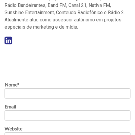
Rádio Bandeirantes, Band FM, Canal 21, Nativa FM,
Sunshine Entertainment, Conteúdo Radiofônico e Rádio 2.
Atualmente atuo como assessor autônomo em projetos
especiais de marketing e de mídia.
Nome
*
Email
Website