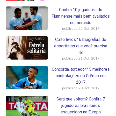
Confira 10 jogadores do
Fluminense mais bem avaliados
no mercado
publicado
22 Oct, 2017
Curte livros? 6 biografias de
esportistas que você precisa
ler
publicado
21 Oct, 2017
Concorda, torcedor? 5 melhores
contratações do Grêmio em
2017
publicado
20 Oct, 2017
Será que voltam? Confira 7
jogadores brasileiros
esquecidos na Europa