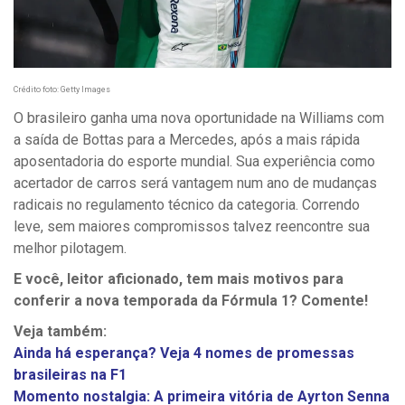
Crédito foto: Getty Images
O brasileiro ganha uma nova oportunidade na Williams com
a saída de Bottas para a Mercedes, após a mais rápida
aposentadoria do esporte mundial. Sua experiência como
acertador de carros será vantagem num ano de mudanças
radicais no regulamento técnico da categoria. Correndo
leve, sem maiores compromissos talvez reencontre sua
melhor pilotagem.
E você, leitor aficionado, tem mais motivos para
conferir a nova temporada da Fórmula 1? Comente!
Veja também:
Ainda há esperança? Veja 4 nomes de promessas
brasileiras na F1
Momento nostalgia: A primeira vitória de Ayrton Senna