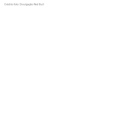
Crédito foto: Divulgação Red Bull