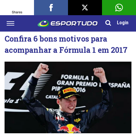
Shares
Login
Confira 6 bons motivos para
acompanhar a Fórmula 1 em 2017