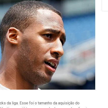
ks da liga. Esse foi o tamanho da aquisição do