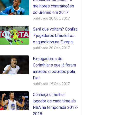
melhores contratações
do Grêmio em 2017
publicado
20 Oct, 2017
Será que voltam? Confira
7 jogadores brasileiros
esquecidos na Europa
publicado
20 Oct, 2017
Ex-jogadores do
Corinthians que já foram
amados e odiados pela
Fiel
publicado
19 Oct, 2017
Conheça o melhor
jogador de cada time da
NBA na temporada 2017-
2018