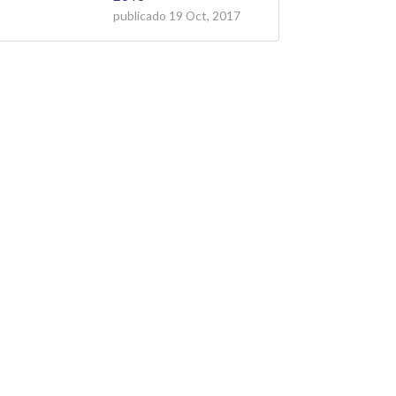
publicado
19 Oct, 2017