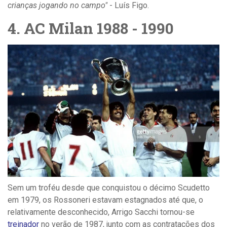
crianças jogando no campo"
- Luís Figo.
4. AC Milan 1988 - 1990
Sem um troféu desde que conquistou o décimo Scudetto
em 1979, os Rossoneri estavam estagnados até que, o
relativamente desconhecido, Arrigo Sacchi tornou-se
treinador
no verão de 1987, junto com as contratações dos