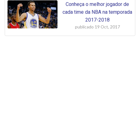
Conheça o melhor jogador de
cada time da NBA na temporada
2017-2018
publicado
19 Oct, 2017