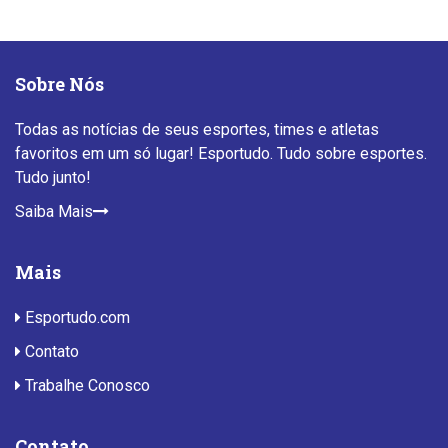
Sobre Nós
Todas as notícias de seus esportes, times e atletas
favoritos em um só lugar! Esportudo. Tudo sobre esportes.
Tudo junto!
Saiba Mais
Mais
Esportudo.com
Contato
Trabalhe Conosco
Contato