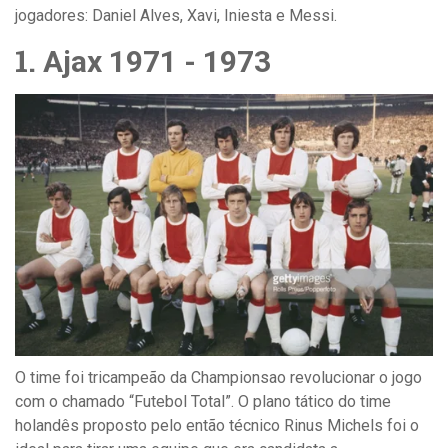
jogadores: Daniel Alves, Xavi, Iniesta e Messi.
1.
Ajax 1971 - 1973
O time foi tricampeão da Championsao revolucionar o jogo
com o chamado “Futebol Total”. O plano tático do time
holandês proposto pelo então técnico Rinus Michels foi o