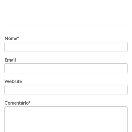
Nome
*
Email
Website
Comentário
*