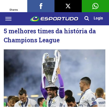
Shares
Login
5 melhores times da história da
Champions League