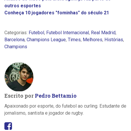
outros esportes
Conheça 10 jogadores "fominhas" do século 21
Categorias:
Futebol
,
Futebol Internacional
,
Real Madrid
,
Barcelona
,
Champions League
,
Times
,
Melhores
,
Histórias
,
Champions
Escrito por
Pedro Bettamio
Apaixonado por esporte, do futebol ao curling. Estudante de
jornalismo, santista e jogador de rugby.