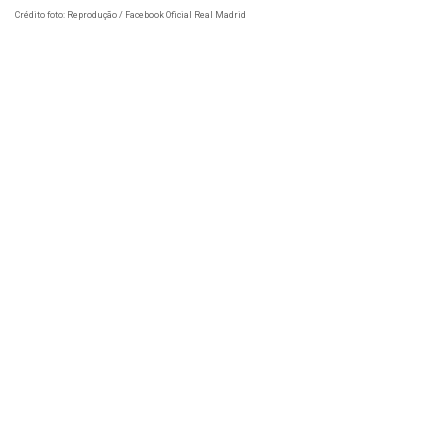
Crédito foto: Reprodução / Facebook Oficial Real Madrid