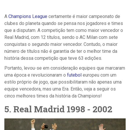
A
Champions League
certamente é maior campeonato de
clubes do planeta quando se pensa nos jogadores e times
que a disputam. A competição tem como maior vencedor o
Real Madrid, com 12 títulos, sendo o AC Milan com sete
conquistas o segundo maior vencedor. Contudo, o maior
número de títulos não é garantia de ter o melhor time da
história dessa competição que teve 63 edições.
Portanto, levou-se em consideração equipes que marcaram
uma época e revolucionaram o
futebol
europeu com um
estilo próprio de jogo, que possibilitaram não apenas uma
equipe vencedora, mas uma Era. Então, veja a seguir os
cinco melhores times da história da Champions!
5.
Real Madrid 1998 - 2002