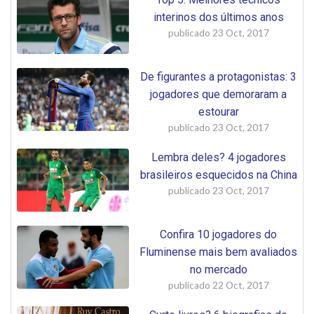
interinos dos últimos anos
publicado
23 Oct, 2017
De figurantes a protagonistas: 3
jogadores que demoraram a
estourar
publicado
23 Oct, 2017
Lembra deles? 4 jogadores
brasileiros esquecidos na China
publicado
23 Oct, 2017
Confira 10 jogadores do
Fluminense mais bem avaliados
no mercado
publicado
22 Oct, 2017