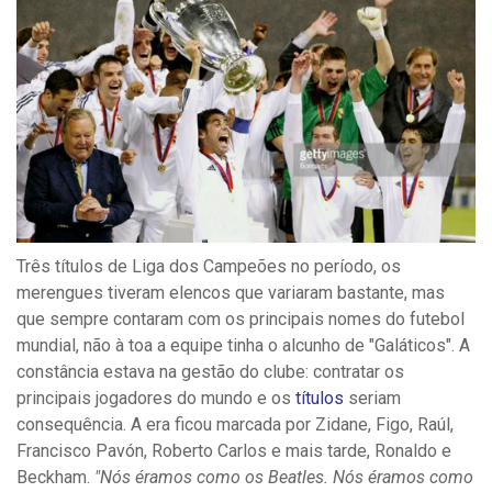
Três títulos de Liga dos Campeões no período, os
merengues tiveram elencos que variaram bastante, mas
que sempre contaram com os principais nomes do futebol
mundial, não à toa a equipe tinha o alcunho de "Galáticos".
A
constância estava na gestão do clube: contratar os
principais jogadores do mundo e os
títulos
seriam
consequência. A era ficou marcada por Zidane, Figo, Raúl,
Francisco Pavón, Roberto Carlos e mais tarde, Ronaldo e
Beckham.
"Nós éramos como os Beatles. Nós éramos como