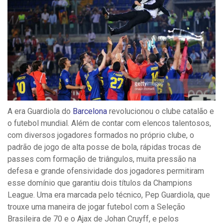
A era Guardiola do
Barcelona
revolucionou o clube catalão e
o futebol mundial. Além de contar com elencos talentosos,
com diversos jogadores formados no próprio clube, o
padrão de jogo de alta posse de bola, rápidas trocas de
passes com formação de triângulos, muita pressão na
defesa e grande ofensividade dos jogadores permitiram
esse domínio que garantiu dois títulos da Champions
League.
Uma era marcada pelo técnico, Pep Guardiola, que
trouxe uma maneira de jogar futebol com a Seleção
Brasileira de 70 e o Ajax de Johan Cruyff, e pelos