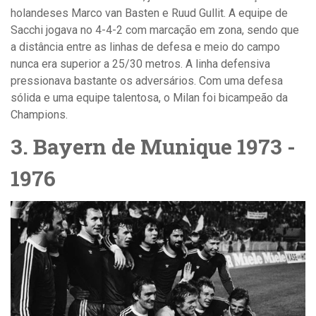
holandeses Marco van Basten e Ruud Gullit.
A equipe de
Sacchi jogava no 4-4-2 com marcação em zona, sendo que
a distância entre as linhas de defesa e meio do campo
nunca era superior a 25/30 metros. A linha defensiva
pressionava bastante os adversários. Com uma defesa
sólida e uma equipe talentosa, o Milan foi bicampeão da
Champions.
3. Bayern de Munique 1973 -
1976