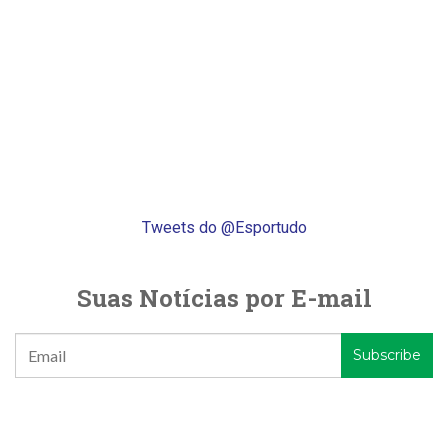
Tweets do @Esportudo
Suas Notícias por E-mail