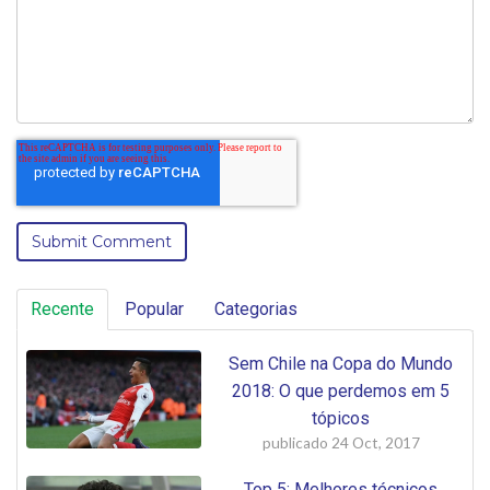
Recente
Popular
Categorias
Sem Chile na Copa do Mundo
2018: O que perdemos em 5
tópicos
publicado
24 Oct, 2017
Top 5: Melhores técnicos