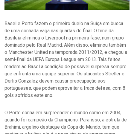
Basel e Porto fazem o primeiro duelo na Suíça em busca
de uma sonhada vaga nas quartas de final. O time da
Basileia eliminou o Liverpool na primeira fase, num grupo
dominado pelo Real Madrid. Além disso, eliminou também
o Manchester United na temporada 2011/2012, e chegou a
semi-final da UEFA Europa League em 2013. Tais feitos
rendem ao Basel a condição de possível surpresa sempre
que enfrenta uma equipe superior. Os atacantes Streller e
Derlis Gonzalez devem causar preocupação aos
portugueses, que podem aproveitar a fraca defesa, com 8
gols sofridos este ano.
O Porto sonha em surpreender o mundo como em 2004,
quando foi campeão da Champions. Para isso, a estrela de
Brahimi, argelino destaque da Copa do Mundo, tem que