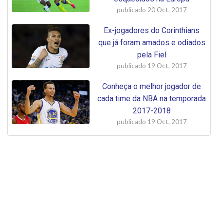
publicado
20 Oct, 2017
Ex-jogadores do Corinthians
que já foram amados e odiados
pela Fiel
publicado
19 Oct, 2017
Conheça o melhor jogador de
cada time da NBA na temporada
2017-2018
publicado
19 Oct, 2017