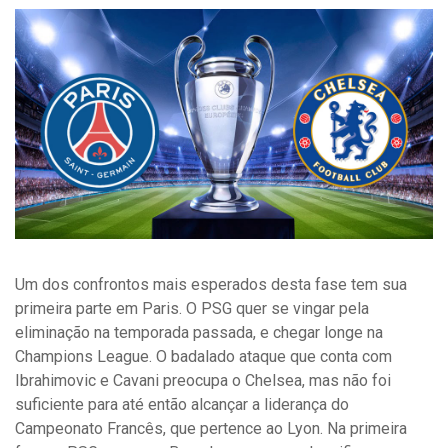
Um dos confrontos mais esperados desta fase tem sua
primeira parte em Paris. O PSG quer se vingar pela
eliminação na temporada passada, e chegar longe na
Champions League. O badalado ataque que conta com
Ibrahimovic e Cavani preocupa o Chelsea, mas não foi
suficiente para até então alcançar a liderança do
Campeonato Francês, que pertence ao Lyon. Na primeira