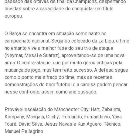
passado das oitavas de final da Champions, despertando
dúvidas sobre a capacidade de conquistar um título
europeu.
O Barça se encontra em situação semelhante no
campeonato nacional. Segundo colocado da La Liga, o time
no entanto vive a melhor fase do seu trio de ataque
(Neymar, Messi e Suarez), aproveitando-se de uma nova
arma: O contra-ataque, que por muito gerou críticas pela
mudança de jogo, mas tem feito sucesso. A defesa segue
como o ponto mais fraco do time, mas as recentes
demonstrações de bom futebol e a camisa podem pensar
nesse confronto, assim como ano passado.
Provável escalação do Manchester City: Hart, Zabaleta,
Kompany, Mangala, Clichy; Fernando, Fernandinho, Yaya
Touré, David Silva, Jesus Navas e Kun Aguero; Técnico:
Manuel Pellegrino