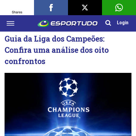
Shares
Login
Guia da Liga dos Campeões:
Confira uma análise dos oito
confrontos