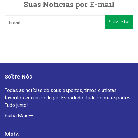
Suas Notícias por E-mail
Sobre Nós
Todas as notícias de seus esportes, times e atletas
favoritos em um só lugar! Esportudo. Tudo sobre esportes.
Tudo junto!
Saiba Mais
Mais