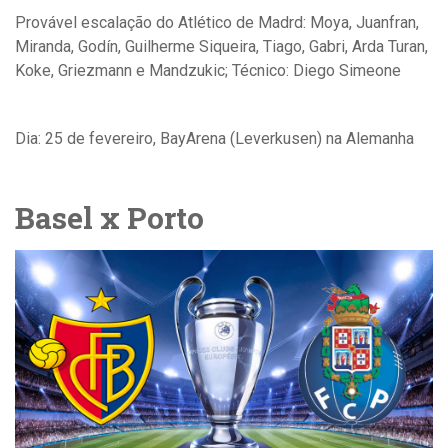
Provável escalação do
Atlético de Madrd: Moya, Juanfran,
Miranda, Godín, Guilherme Siqueira, Tiago, Gabri, Arda Turan,
Koke, Griezmann e Mandzukic; Técnico: Diego Simeone
Dia: 25 de fevereiro, BayArena (Leverkusen) na Alemanha
Basel x Porto