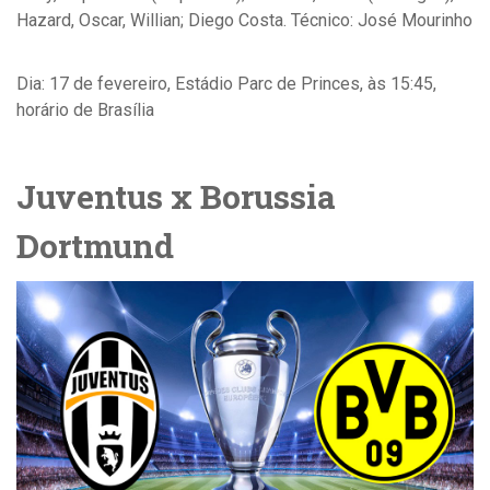
Hazard, Oscar, Willian; Diego Costa. Técnico: José Mourinho
Dia: 17 de fevereiro, Estádio Parc de Princes, às 15:45,
horário de Brasília
Juventus x Borussia
Dortmund