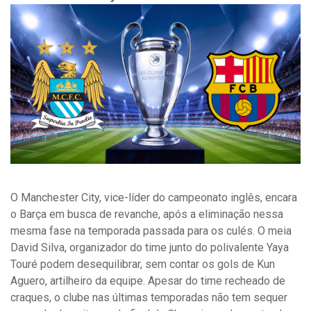
O Manchester City, vice-líder do campeonato inglês, encara
o Barça em busca de revanche, após a eliminação nessa
mesma fase na temporada passada para os culés. O meia
David Silva, organizador do time junto do polivalente Yaya
Touré podem desequilibrar, sem contar os gols de Kun
Aguero, artilheiro da equipe. Apesar do time recheado de
craques, o clube nas últimas temporadas não tem sequer