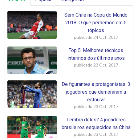
Sem Chile na Copa do Mundo
2018: O que perdemos em 5
tópicos
publicado
24 Oct, 2017
Top 5: Melhores técnicos
interinos dos últimos anos
publicado
23 Oct, 2017
De figurantes a protagonistas: 3
jogadores que demoraram a
estourar
publicado
23 Oct, 2017
Lembra deles? 4 jogadores
brasileiros esquecidos na China
publicado
23 Oct, 2017