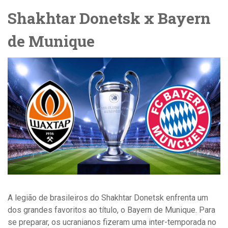
Shakhtar Donetsk x Bayern
de Munique
A legião de brasileiros do Shakhtar Donetsk enfrenta um
dos grandes favoritos ao título, o Bayern de Munique. Para
se preparar, os ucranianos fizeram uma inter-temporada no