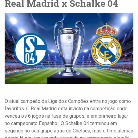
Real Madrid x Schalke 04
O atual campeão da Liga dos Campões entra no jogo como
favoritos. O Real Madrid esta invicto na competição onde
venceu os 6 jogos na fase de grupos, e em primeiro lugar
no campeonato Espanhol. O Schalke 04 terminou em
segundo no seu grupo atrás do Chelsea, mas o time alemão