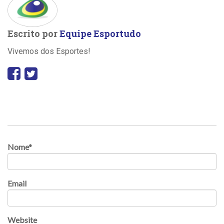
Escrito por
Equipe Esportudo
Vivemos dos Esportes!
Nome
*
Email
Website