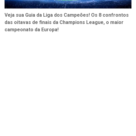
Veja sua Guia da Liga dos Campeões! Os 8 confrontos
das oitavas de finais da Champions League, o maior
campeonato da Europa!