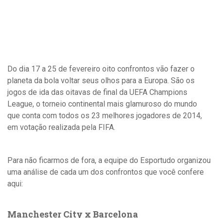
Do dia 17 a 25 de fevereiro oito confrontos vão fazer o
planeta da bola voltar seus olhos para a Europa. São os
jogos de ida das oitavas de final da UEFA Champions
League, o torneio continental mais glamuroso do mundo
que conta com todos os 23 melhores jogadores de 2014,
em votação realizada pela FIFA.
Para não ficarmos de fora, a equipe do Esportudo organizou
uma análise de cada um dos confrontos que você confere
aqui:
Manchester City x Barcelona