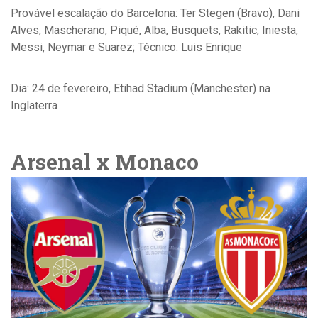
Provável escalação do Barcelona: Ter Stegen (Bravo), Dani
Alves, Mascherano, Piqué, Alba, Busquets, Rakitic, Iniesta,
Messi, Neymar e Suarez; Técnico: Luis Enrique
Dia: 24 de fevereiro, Etihad Stadium (Manchester) na
Inglaterra
Arsenal x Monaco