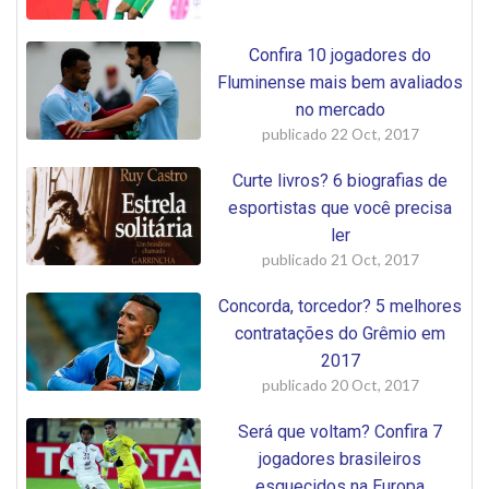
Confira 10 jogadores do
Fluminense mais bem avaliados
no mercado
publicado
22 Oct, 2017
Curte livros? 6 biografias de
esportistas que você precisa
ler
publicado
21 Oct, 2017
Concorda, torcedor? 5 melhores
contratações do Grêmio em
2017
publicado
20 Oct, 2017
Será que voltam? Confira 7
jogadores brasileiros
esquecidos na Europa