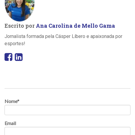
Escrito por
Ana Carolina de Mello Gama
Jornalista formada pela Cásper Líbero e apaixonada por
esportes!
Nome
*
Email