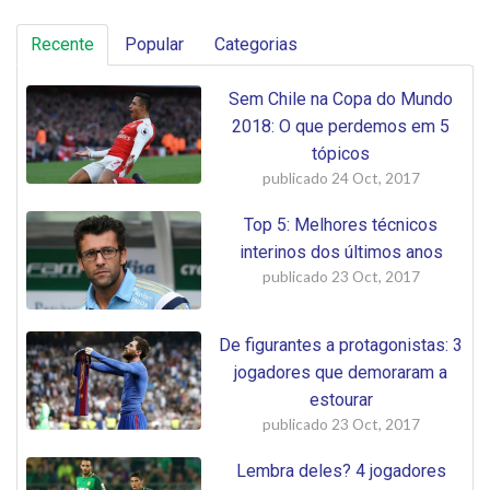
Recente
Popular
Categorias
Sem Chile na Copa do Mundo
2018: O que perdemos em 5
tópicos
publicado
24 Oct, 2017
Top 5: Melhores técnicos
interinos dos últimos anos
publicado
23 Oct, 2017
De figurantes a protagonistas: 3
jogadores que demoraram a
estourar
publicado
23 Oct, 2017
Lembra deles? 4 jogadores