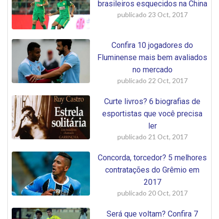
brasileiros esquecidos na China
publicado
23 Oct, 2017
Confira 10 jogadores do
Fluminense mais bem avaliados
no mercado
publicado
22 Oct, 2017
Curte livros? 6 biografias de
esportistas que você precisa
ler
publicado
21 Oct, 2017
Concorda, torcedor? 5 melhores
contratações do Grêmio em
2017
publicado
20 Oct, 2017
Será que voltam? Confira 7