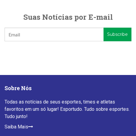
Suas Notícias por E-mail
Sobre Nós
Todas as notícias de seus esportes, times e atletas
favoritos em um só lugar! Esportudo. Tudo sobre esportes.
Tudo junto!
Saiba Mais