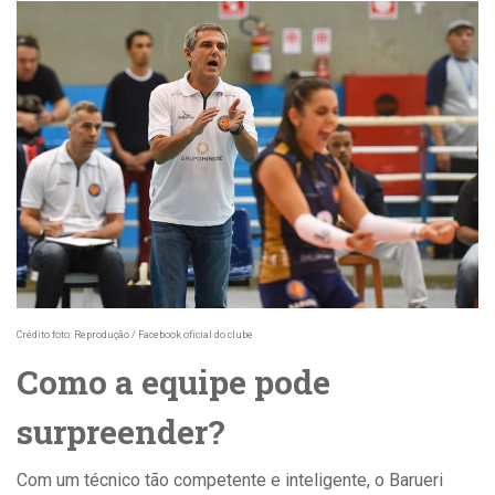
Crédito foto: Reprodução / Facebook oficial do clube
Como a equipe pode
surpreender?
Com um técnico tão competente e inteligente, o
Barueri