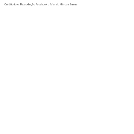
Crédito foto: Reprodução Facebook oficial do Hinode Barueri