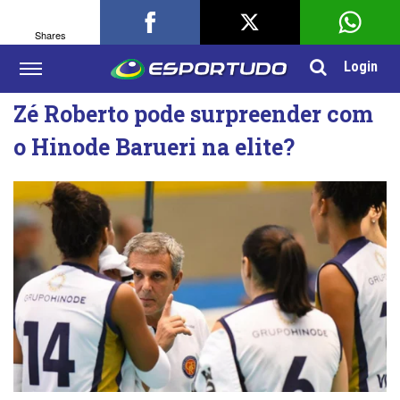
Shares
Login
Zé Roberto pode surpreender com
o Hinode Barueri na elite?