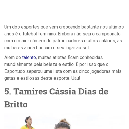
Um dos esportes que vem crescendo bastante nos últimos
anos é o futebol feminino. Embora não seja o campeonato
com o maior número de patrocinadores e altos salários, as
mulheres ainda buscam o seu lugar ao sol.
Além do
talento
, muitas atletas ficam conhecidas
mundialmente pela beleza e estilo. É por isso que o
Esportudo separou uma lista com as cinco jogadoras mais
gatas e estilosas deste esporte. Uau!
5. Tamires Cássia Dias de
Britto