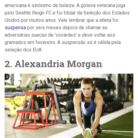
americana é sinônimo de beleza. A goleira veterana joga
pelo Seattle Reign FC e foi titular da Seleção dos Estados
Unidos por muitos anos. Vale lembrar que a atleta foi
suspensa
por seis meses depois de chamar as
adversárias suecas de 'covardes' e deve voltar aos
gramados em fevereiro. A suspensão só é válida pela
seleção dos EUA.
2. Alexandria Morgan