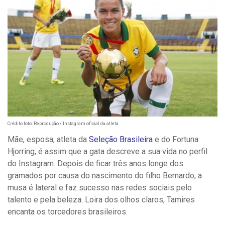
Crédito foto: Reprodução / Instagram oficial da atleta
Mãe, esposa, atleta da
Seleção Brasileira
e do Fortuna
Hjorring, é assim que a gata descreve a sua vida no perfil
do Instagram. Depois de ficar três anos longe dos
gramados por causa do nascimento do filho Bernardo, a
musa é lateral e faz sucesso nas redes sociais pelo
talento e pela beleza. Loira dos olhos claros, Tamires
encanta os torcedores brasileiros.