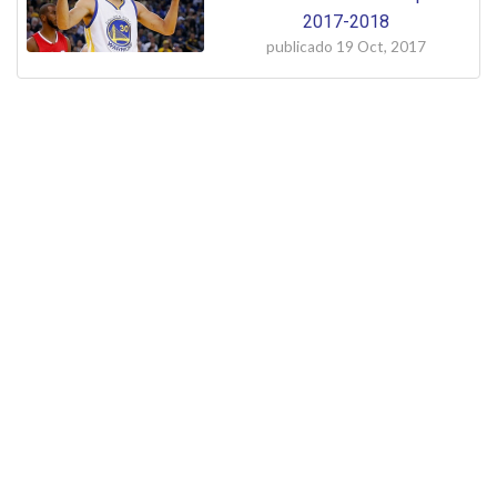
2017-2018
publicado
19 Oct, 2017