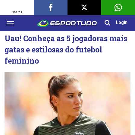
Shares
Login
Uau! Conheça as 5 jogadoras mais
gatas e estilosas do futebol
feminino