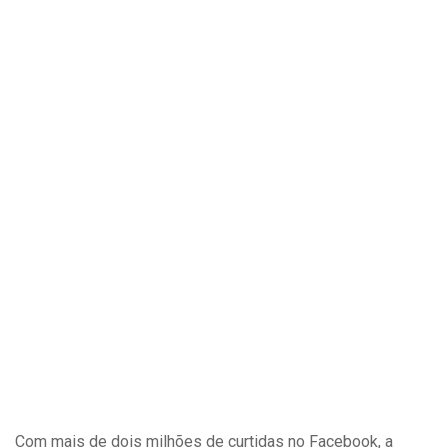
Com mais de dois milhões de curtidas no Facebook, a