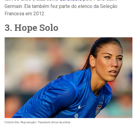
Germain. Ela também fez parte do elenco da Seleção
Francesa em 2012.
3. Hope Solo
Crédito foto: Reprodução / Facebook oficial da atleta