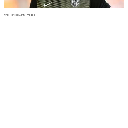
Crédito foto: Getty Images