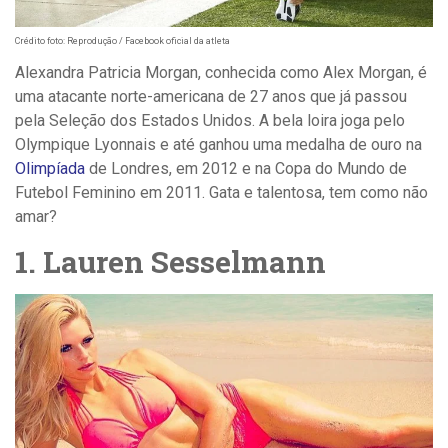
Crédito foto: Reprodução / Facebook oficial da atleta
Alexandra Patricia Morgan, conhecida como Alex Morgan, é
uma atacante norte-americana de 27 anos que já passou
pela Seleção dos Estados Unidos. A bela loira joga pelo
Olympique Lyonnais e até ganhou uma medalha de ouro na
Olimpíada
de Londres, em 2012 e na Copa do Mundo de
Futebol Feminino em 2011. Gata e talentosa, tem como não
amar?
1. Lauren Sesselmann