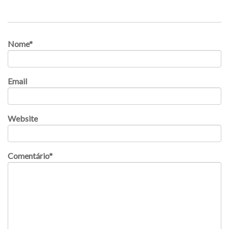
Nome
*
Email
Website
Comentário
*