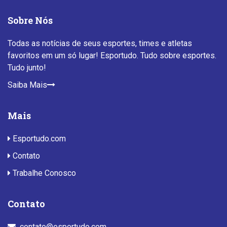
Sobre Nós
Todas as notícias de seus esportes, times e atletas
favoritos em um só lugar! Esportudo. Tudo sobre esportes.
Tudo junto!
Saiba Mais
Mais
Esportudo.com
Contato
Trabalhe Conosco
Contato
contato@esportudo.com