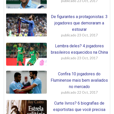
publicado
23 Oct, 2017
De figurantes a protagonistas: 3
jogadores que demoraram a
estourar
publicado
23 Oct, 2017
Lembra deles? 4 jogadores
brasileiros esquecidos na China
publicado
23 Oct, 2017
Confira 10 jogadores do
Fluminense mais bem avaliados
no mercado
publicado
22 Oct, 2017
Curte livros? 6 biografias de
esportistas que você precisa