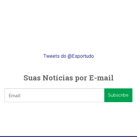
Tweets do @Esportudo
Suas Notícias por E-mail