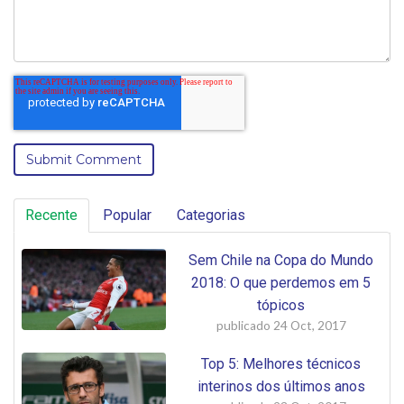
Recente
Popular
Categorias
Sem Chile na Copa do Mundo
2018: O que perdemos em 5
tópicos
publicado
24 Oct, 2017
Top 5: Melhores técnicos
interinos dos últimos anos