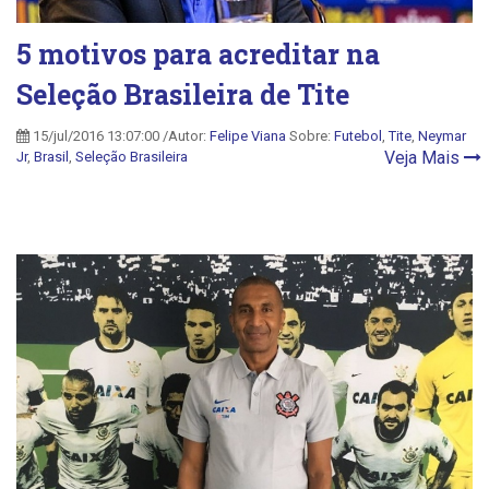
5 motivos para acreditar na
Seleção Brasileira de Tite
15/jul/2016 13:07:00 /Autor:
Felipe Viana
Sobre:
Futebol
,
Tite
,
Neymar
Veja Mais
Jr
,
Brasil
,
Seleção Brasileira