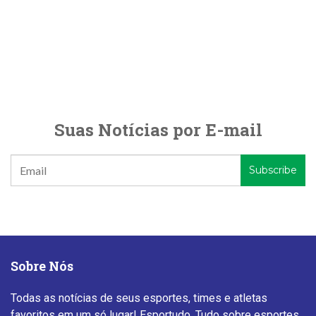
Suas Notícias por E-mail
Sobre Nós
Todas as notícias de seus esportes, times e atletas
favoritos em um só lugar! Esportudo. Tudo sobre esportes.