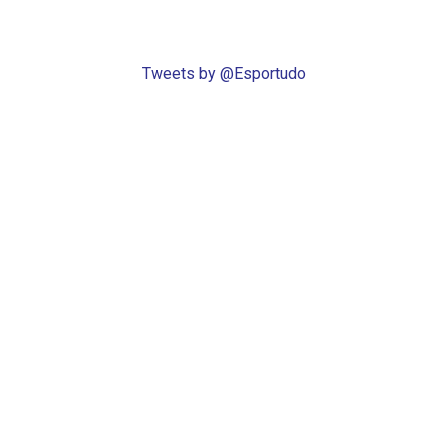
Tweets by @Esportudo