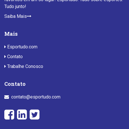
Tudo junto!
Saiba Mais
Mais
Esportudo.com
Contato
Trabalhe Conosco
Contato
contato@esportudo.com