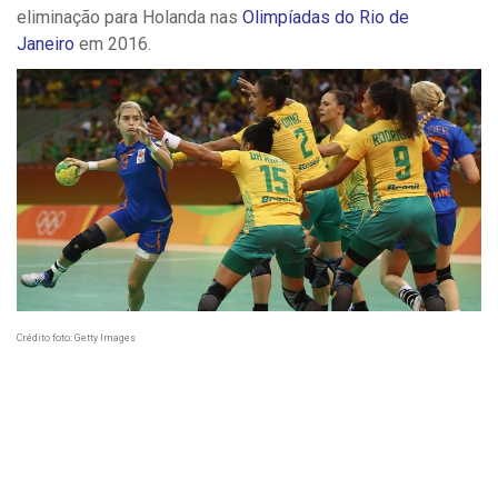
eliminação para Holanda nas
Olimpíadas do Rio de
Janeiro
em 2016.
Crédito foto: Getty Images