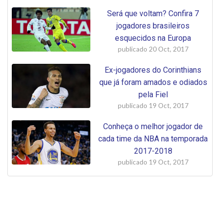
Será que voltam? Confira 7
jogadores brasileiros
esquecidos na Europa
publicado
20 Oct, 2017
Ex-jogadores do Corinthians
que já foram amados e odiados
pela Fiel
publicado
19 Oct, 2017
Conheça o melhor jogador de
cada time da NBA na temporada
2017-2018
publicado
19 Oct, 2017