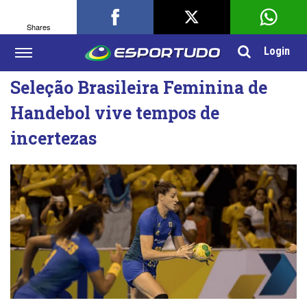
Shares
Login
Seleção Brasileira Feminina de
Handebol vive tempos de
incertezas