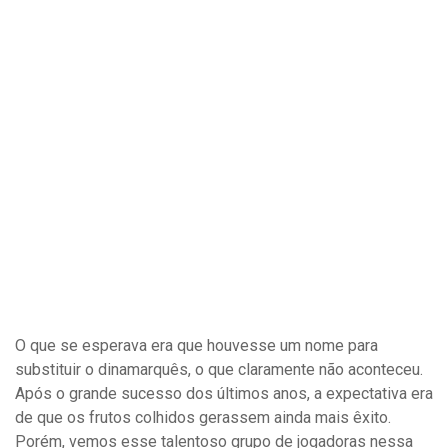
O que se esperava era que houvesse um nome para
substituir o dinamarquês, o que claramente não aconteceu.
Após o grande sucesso dos últimos anos, a expectativa era
de que os frutos colhidos gerassem ainda mais êxito.
Porém, vemos esse talentoso grupo de jogadoras nessa