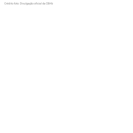
Crédito foto: Divulgação oficial da CBHb