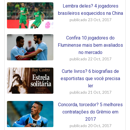
Lembra deles? 4 jogadores
brasileiros esquecidos na China
publicado
23 Oct, 2017
Confira 10 jogadores do
Fluminense mais bem avaliados
no mercado
publicado
22 Oct, 2017
Curte livros? 6 biografias de
esportistas que você precisa
ler
publicado
21 Oct, 2017
Concorda, torcedor? 5 melhores
contratações do Grêmio em
2017
publicado
20 Oct, 2017