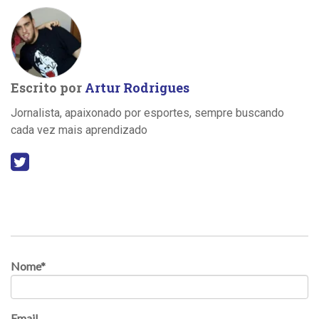
Escrito por
Artur Rodrigues
Jornalista, apaixonado por esportes, sempre buscando
cada vez mais aprendizado
Nome
*
Email