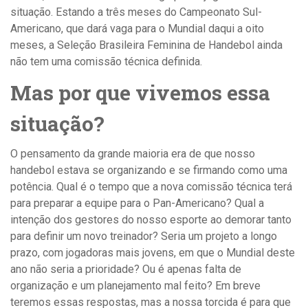
situação. Estando a três meses do Campeonato Sul-
Americano, que dará vaga para o Mundial daqui a oito
meses, a Seleção Brasileira Feminina de Handebol ainda
não tem uma comissão técnica definida.
Mas por que vivemos essa
situação?
O pensamento da grande maioria era de que nosso
handebol estava se organizando e se firmando como uma
potência. Qual é o tempo que a nova comissão técnica terá
para preparar a equipe para o Pan-Americano? Qual a
intenção dos gestores do nosso esporte ao demorar tanto
para definir um novo treinador? Seria um projeto a longo
prazo, com jogadoras mais jovens, em que o Mundial deste
ano não seria a prioridade? Ou é apenas falta de
organização e um planejamento mal feito? Em breve
teremos essas respostas, mas a nossa torcida é para que