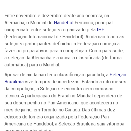
Entre novembro e dezembro deste ano ocorrerá, na
Alemanha, o Mundial de
Handebol
Feminino, principal
campeonato entre seleções organizado pela
IHF
(Federação Internacional de Handebol). Ainda não tendo as
seleções participantes definidas, a Federação começa a
fazer os preparativos para a competição. Como país sede,
a seleção da Alemanha é a única já classificada (de forma
automática) para o Mundial.
Apesar de ainda não ter a classificação garantida, a
Seleção
Brasileira
vive tempos de incertezas. Estando a oito meses
da competição, a Seleção se encontra sem comissão
técnica. A participação do Brasil no Mundial dependerá de
seu desempenho no Pan-Americano, que acontecerá no
mês de junho, em Toronto, no Canadá. Das últimas dez
edições do torneio organizado pela Federação Pan-
Americana de Handebol, a Seleção Brasileira saiu vitoriosa
em nove oportunidades.