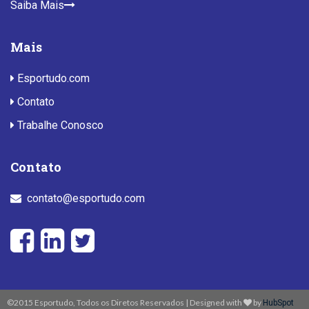
Saiba Mais
Mais
Esportudo.com
Contato
Trabalhe Conosco
Contato
contato@esportudo.com
©2015 Esportudo, Todos os Diretos Reservados | Designed with
by
HubSpot