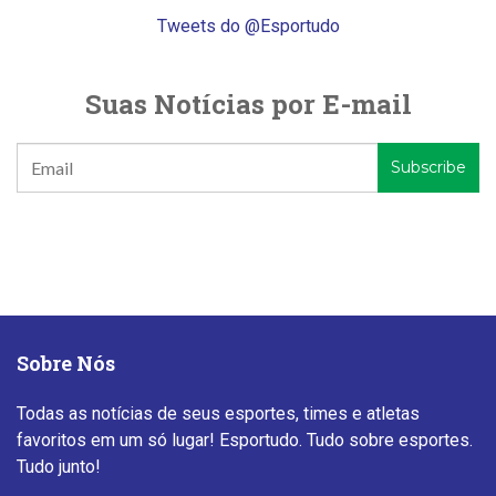
Tweets do @Esportudo
Suas Notícias por E-mail
Sobre Nós
Todas as notícias de seus esportes, times e atletas
favoritos em um só lugar! Esportudo. Tudo sobre esportes.
Tudo junto!