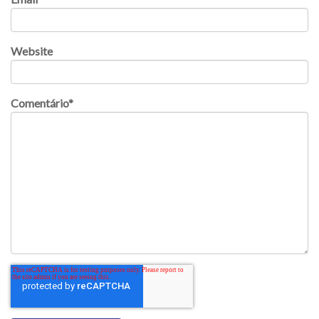
Website
Comentário
*