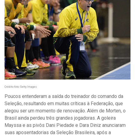
Crédito foto: Getty Images
Poucos entenderam a saída do treinador do comando da
Seleção, resultando em muitas críticas à Federação, que
alegou ser um momento de renovação. Além de Morten, o
Brasil ainda perdeu três grandes jogadoras. A goleira
Mayssa e as pivôs Dani Piedade e Dara Diniz anunciaram
suas aposentadorias da Seleção Brasileira, após a