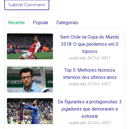
Recente
Popular
Categorias
Sem Chile na Copa do Mundo
2018: O que perdemos em 5
tópicos
publicado
24 Oct, 2017
Top 5: Melhores técnicos
interinos dos últimos anos
publicado
23 Oct, 2017
De figurantes a protagonistas: 3
jogadores que demoraram a
estourar
publicado
23 Oct, 2017