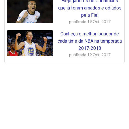
Ex-jogadores do Corinthians
que já foram amados e odiados
pela Fiel
publicado
19 Oct, 2017
Conheça o melhor jogador de
cada time da NBA na temporada
2017-2018
publicado
19 Oct, 2017