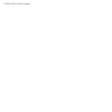
Crédito foto: Getty Images