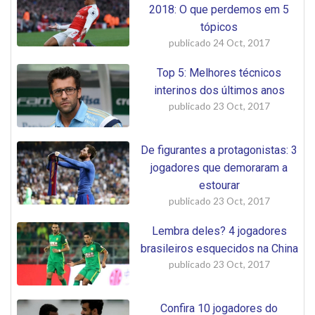
2018: O que perdemos em 5
tópicos
publicado
24 Oct, 2017
Top 5: Melhores técnicos
interinos dos últimos anos
publicado
23 Oct, 2017
De figurantes a protagonistas: 3
jogadores que demoraram a
estourar
publicado
23 Oct, 2017
Lembra deles? 4 jogadores
brasileiros esquecidos na China
publicado
23 Oct, 2017
Confira 10 jogadores do