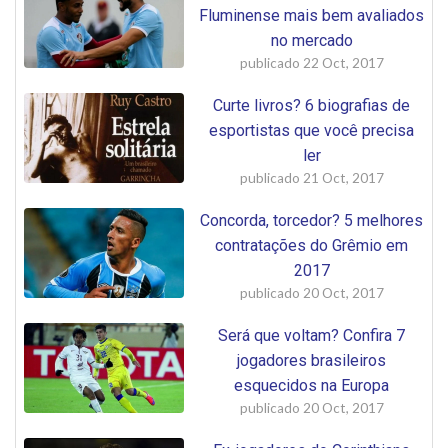
Fluminense mais bem avaliados
no mercado
publicado
22 Oct, 2017
Curte livros? 6 biografias de
esportistas que você precisa
ler
publicado
21 Oct, 2017
Concorda, torcedor? 5 melhores
contratações do Grêmio em
2017
publicado
20 Oct, 2017
Será que voltam? Confira 7
jogadores brasileiros
esquecidos na Europa
publicado
20 Oct, 2017