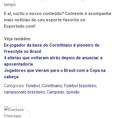
tempo.
E aí, curtiu o nosso conteúdo? Comente e acompanhe
mais notícias do seu esporte favorito no
Esportudo.com!
Veja também:
Ex-jogador da base do Corinthians é pioneiro do
freestyle no Brasil
4 atletas que voltaram atrás depois de anunciar a
aposentadoria
Jogadores que vieram para o Brasil com a Copa na
cabeça
Categorias:
Futebol
,
Corinthians
,
Futebol brasileiro
,
campeonato brasileiro
,
Campeao
,
opinião