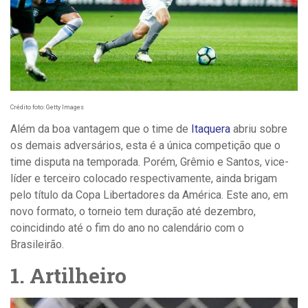
Crédito foto: Getty Images
Além da boa vantagem que o time de
Itaquera
abriu sobre
os demais adversários, esta é a única competição que o
time disputa na temporada. Porém, Grêmio e Santos, vice-
líder e terceiro colocado respectivamente, ainda brigam
pelo título da Copa Libertadores da América. Este ano, em
novo formato, o torneio tem duração até dezembro,
coincidindo até o fim do ano no calendário com o
Brasileirão.
1. Artilheiro