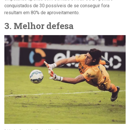
conquistados de 30 possíveis de se conseguir fora
resultam em 80% de aproveitamento.
3. Melhor defesa