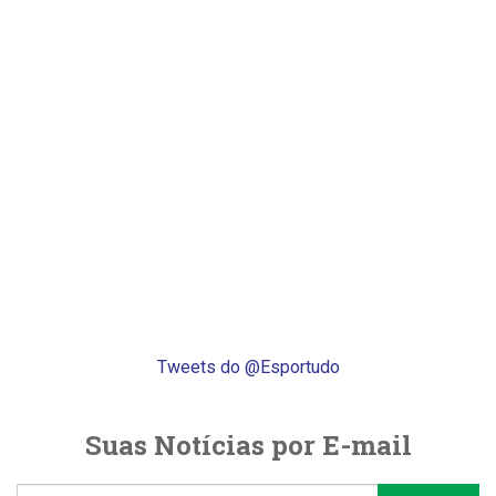
Tweets do @Esportudo
Suas Notícias por E-mail