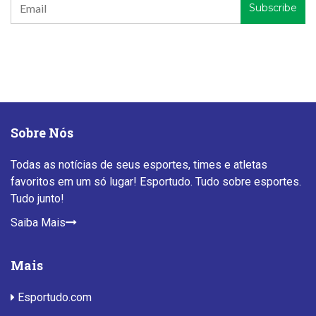
Sobre Nós
Todas as notícias de seus esportes, times e atletas
favoritos em um só lugar! Esportudo. Tudo sobre esportes.
Tudo junto!
Saiba Mais
Mais
Esportudo.com