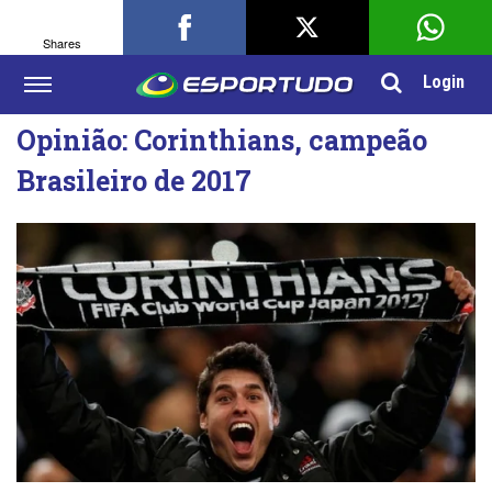
Shares
Login
Opinião: Corinthians, campeão
Brasileiro de 2017