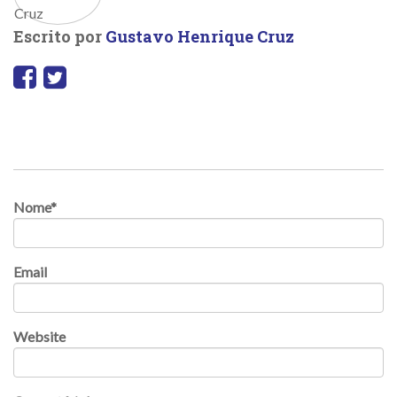
Escrito por
Gustavo Henrique Cruz
Nome
*
Email
Website