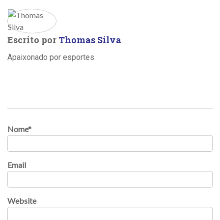
Escrito por
Thomas Silva
Apaixonado por esportes
Nome
*
Email
Website