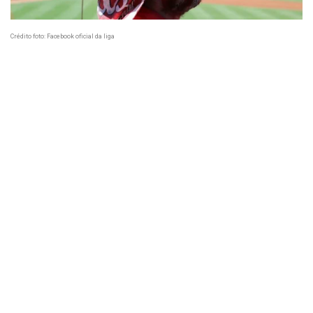
Crédito foto:
Facebook oficial da liga