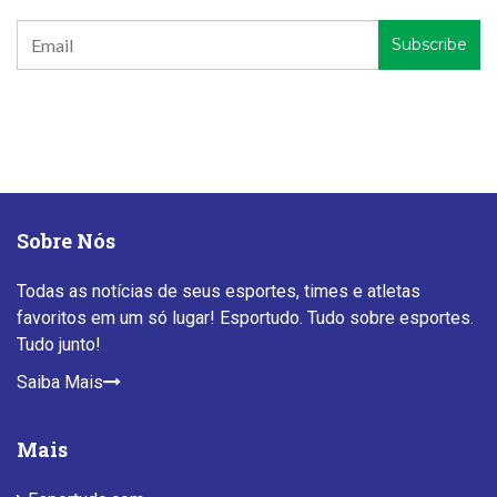
Sobre Nós
Todas as notícias de seus esportes, times e atletas
favoritos em um só lugar! Esportudo. Tudo sobre esportes.
Tudo junto!
Saiba Mais
Mais