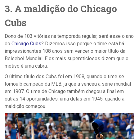
3. A maldição do Chicago
Cubs
Dono de 103 vitórias na temporada regular, será esse o ano
do
Chicago Cubs
? Dizemos isso porque o time está há
impressionantes 108 anos sem vencer o maior título da
Beisebol Mundial. E os mais supersticiosos dizem que o
motivo é uma cabra.
O último título dos Cubs foi em 1908, quando o time se
tornou bicampeão da MLB, já que a venceu a série mundial
em 1907. O time de Chicago também chegou à final em
outras 14 oportunidades, uma delas em 1945, quando a
maldição começou.