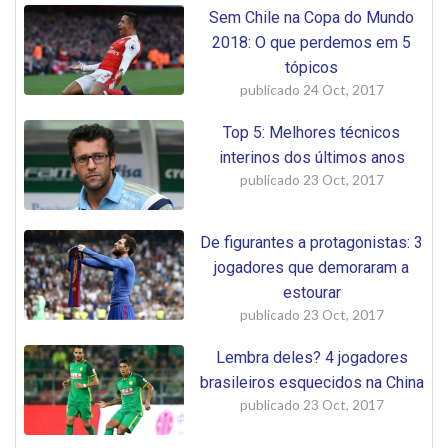
Sem Chile na Copa do Mundo
2018: O que perdemos em 5
tópicos
publicado
24 Oct, 2017
Top 5: Melhores técnicos
interinos dos últimos anos
publicado
23 Oct, 2017
De figurantes a protagonistas: 3
jogadores que demoraram a
estourar
publicado
23 Oct, 2017
Lembra deles? 4 jogadores
brasileiros esquecidos na China
publicado
23 Oct, 2017