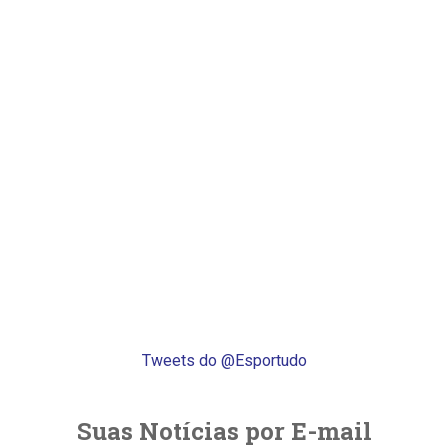
Tweets do @Esportudo
Suas Notícias por E-mail