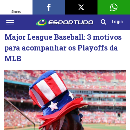
Shares
Login
Major League Baseball: 3 motivos
para acompanhar os Playoffs da
MLB