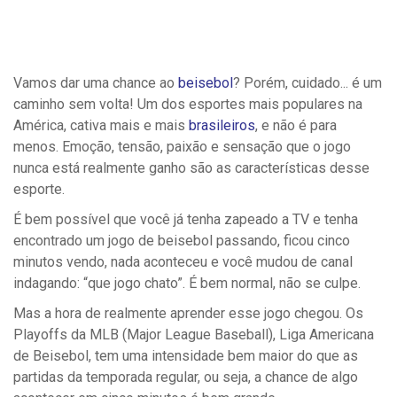
Vamos dar uma chance ao
beisebol
? Porém, cuidado... é um
caminho sem volta! Um dos esportes mais populares na
América, cativa mais e mais
brasileiros
, e não é para
menos. Emoção, tensão, paixão e sensação que o jogo
nunca está realmente ganho são as características desse
esporte.
É bem possível que você já tenha zapeado a TV e tenha
encontrado um jogo de beisebol passando, ficou cinco
minutos vendo, nada aconteceu e você mudou de canal
indagando: “que jogo chato”. É bem normal, não se culpe.
Mas a hora de realmente aprender esse jogo chegou. Os
Playoffs da MLB (Major League Baseball), Liga Americana
de Beisebol, tem uma intensidade bem maior do que as
partidas da temporada regular, ou seja, a chance de algo