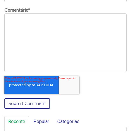
Comentário
*
Recente
Popular
Categorias