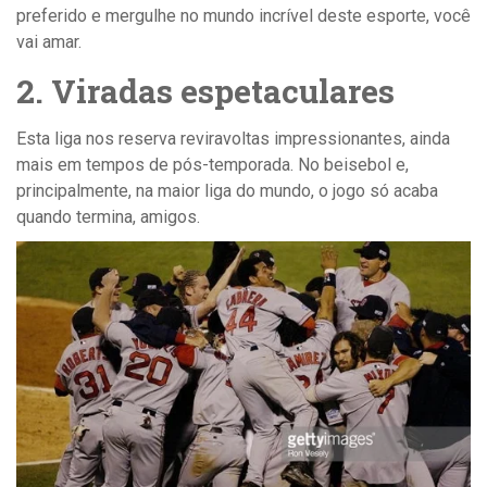
preferido e mergulhe no mundo incrível deste esporte, você
vai amar.
2. Viradas espetaculares
Esta liga nos reserva reviravoltas impressionantes, ainda
mais em tempos de pós-temporada. No beisebol e,
principalmente, na maior liga do mundo, o jogo só acaba
quando termina, amigos.