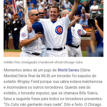
Crédito foto: Divulgação | Facebook oficial Chicago Cubs
Momentos antes de um jogo de
World Series
(Série
Mundial/Série final da MLB) um torcedor foi expulso do
estádio Wrigley Field porque sua cabra estava malcheirosa
e incomodava os outros torcedores. Quando saía do
estádio, o torcedor expulso, que se chamava Billy Sianis,
falou a seguinte frase para todos os torcedores presentes:
“Os Cubs não ganharão mais nada”
. Dito e feito. O Chicago