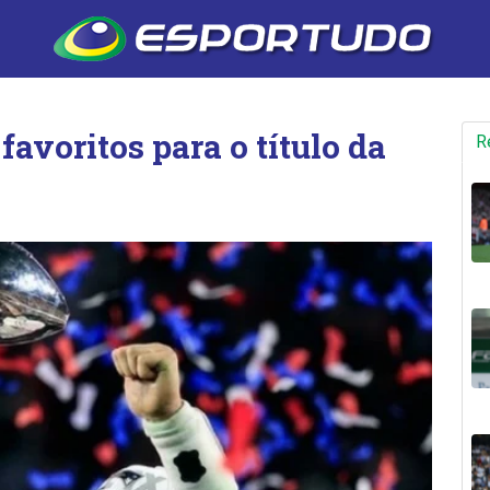
favoritos para o título da
R