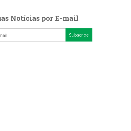
as Notícias por E-mail