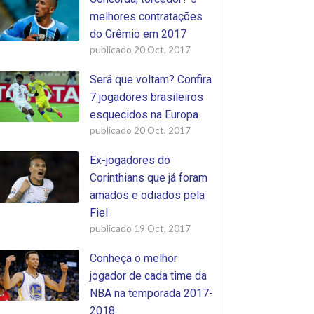
melhores contratações
do Grêmio em 2017
publicado
20 Oct, 2017
Será que voltam? Confira
7 jogadores brasileiros
esquecidos na Europa
publicado
20 Oct, 2017
Ex-jogadores do
Corinthians que já foram
amados e odiados pela
Fiel
publicado
19 Oct, 2017
Conheça o melhor
jogador de cada time da
NBA na temporada 2017-
2018