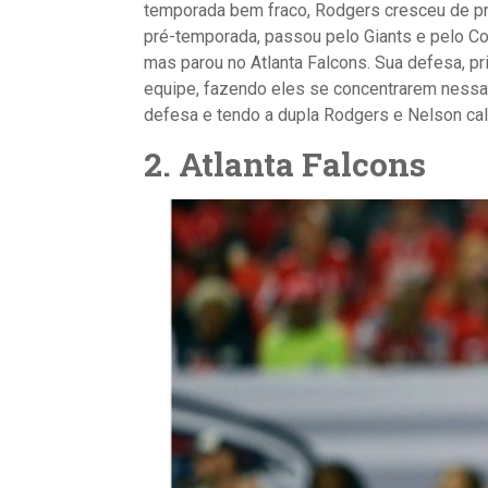
temporada bem fraco, Rodgers cresceu de pro
pré-temporada, passou pelo Giants e pelo C
mas parou no Atlanta Falcons. Sua defesa, pr
equipe, fazendo eles se concentrarem nessa
defesa e tendo a dupla Rodgers e Nelson cal
2.
Atlanta Falcons