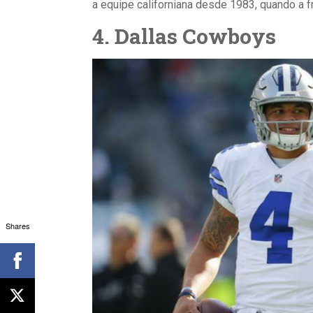
a equipe californiana desde 1983, quando a 
4.
Dallas Cowboys
Shares