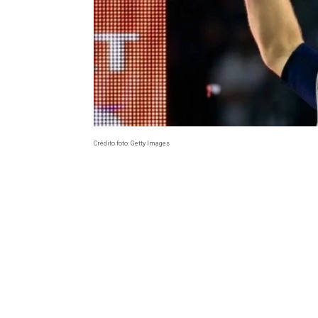
Crédito foto: Getty Images