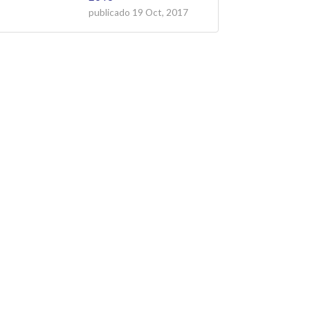
publicado
19 Oct, 2017