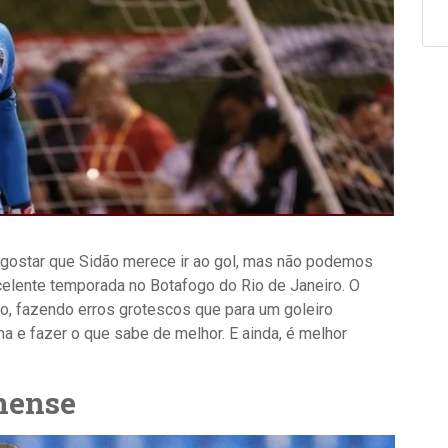
 gostar que Sidão merece ir ao gol, mas não podemos
elente temporada no Botafogo do Rio de Janeiro. O
o, fazendo erros grotescos que para um goleiro
a e fazer o que sabe de melhor. E ainda, é melhor
nense