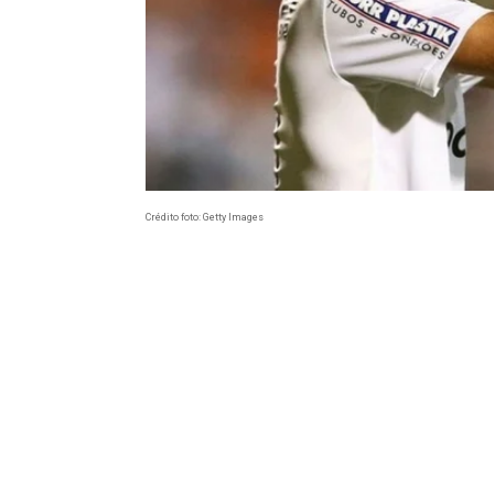
Crédito foto: Getty Images