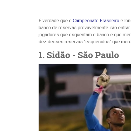
É verdade que o
Campeonato Brasileiro
é lon
banco de reservas provavelmente irão entrar
jogadores que esquentam o banco e que mere
dez desses reservas "esquecidos" que mere
1. Sidão - São Paulo