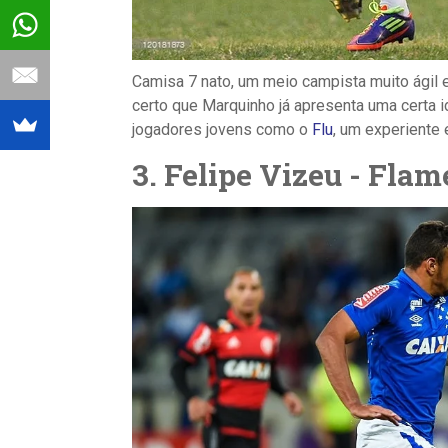
Camisa 7 nato, um meio campista muito ágil 
certo que Marquinho já apresenta uma certa 
jogadores jovens como o
Flu
, um experiente
3. Felipe Vizeu - Fla