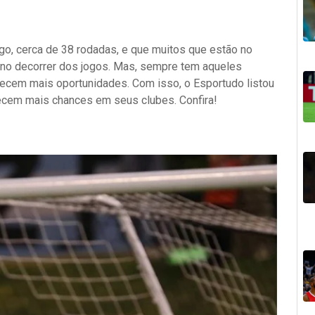
go, cerca de 38 rodadas, e que muitos que estão no
 no decorrer dos jogos. Mas, sempre tem aqueles
cem mais oportunidades. Com isso, o Esportudo listou
cem mais chances em seus clubes. Confira!