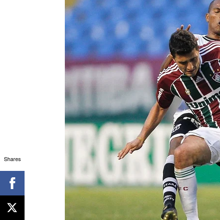
Shares