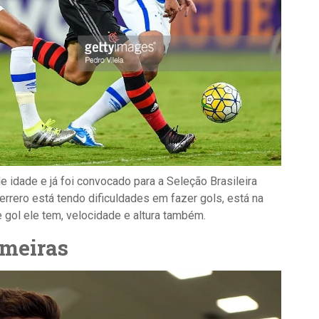
 idade e já foi convocado para a Seleção Brasileira
rrero está tendo dificuldades em fazer gols, está na
e gol ele tem, velocidade e altura também.
lmeiras