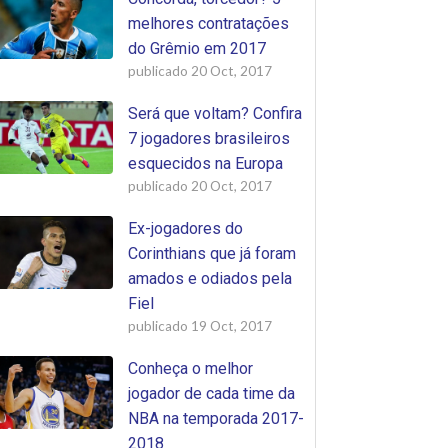
melhores contratações
do Grêmio em 2017
publicado
20 Oct, 2017
Será que voltam? Confira
7 jogadores brasileiros
esquecidos na Europa
publicado
20 Oct, 2017
Ex-jogadores do
Corinthians que já foram
amados e odiados pela
Fiel
publicado
19 Oct, 2017
Conheça o melhor
jogador de cada time da
NBA na temporada 2017-
2018