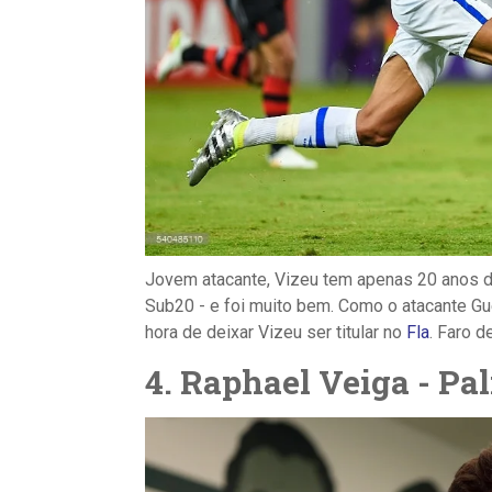
Jovem atacante, Vizeu tem apenas 20 anos de
Sub20 - e foi muito bem. Como o atacante Gue
hora de deixar Vizeu ser titular no
Fla
. Faro d
4. Raphael Veiga - Pa