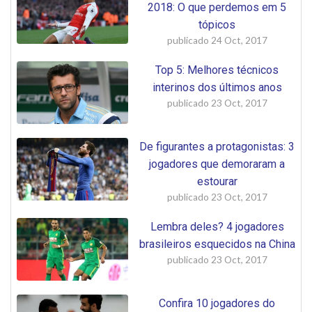
2018: O que perdemos em 5
tópicos
publicado
24 Oct, 2017
Top 5: Melhores técnicos
interinos dos últimos anos
publicado
23 Oct, 2017
De figurantes a protagonistas: 3
jogadores que demoraram a
estourar
publicado
23 Oct, 2017
Lembra deles? 4 jogadores
brasileiros esquecidos na China
publicado
23 Oct, 2017
Confira 10 jogadores do