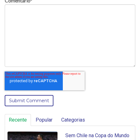
Comentário
*
Recente
Popular
Categorias
Sem Chile na Copa do Mundo