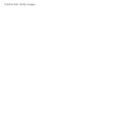
Crédito foto: Getty Images