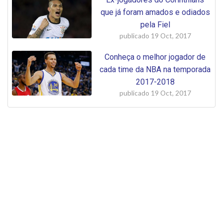
que já foram amados e odiados
pela Fiel
publicado
19 Oct, 2017
Conheça o melhor jogador de
cada time da NBA na temporada
2017-2018
publicado
19 Oct, 2017