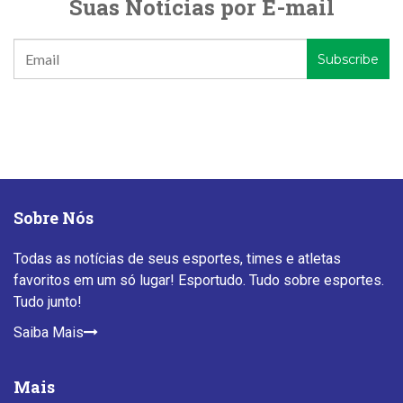
Suas Notícias por E-mail
Sobre Nós
Todas as notícias de seus esportes, times e atletas
favoritos em um só lugar! Esportudo. Tudo sobre esportes.
Tudo junto!
Saiba Mais
Mais