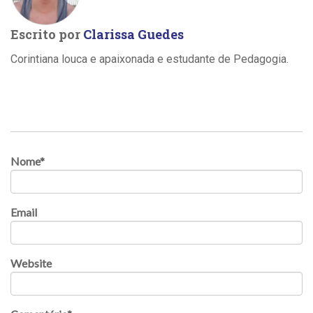
Escrito por
Clarissa Guedes
Corintiana louca e apaixonada e estudante de Pedagogia.
Nome
*
Email
Website