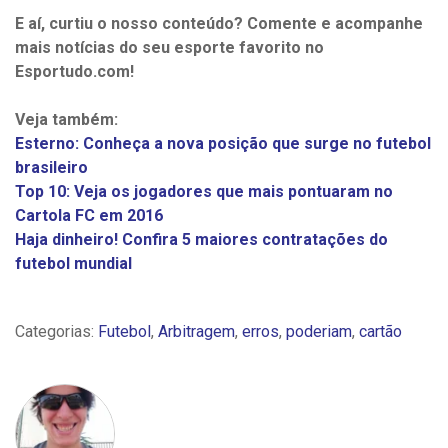
E aí, curtiu o nosso conteúdo? Comente e acompanhe
mais notícias do seu esporte favorito no
Esportudo.com!
Veja também:
Esterno: Conheça a nova posição que surge no futebol
brasileiro
Top 10: Veja os jogadores que mais pontuaram no
Cartola FC em 2016
Haja dinheiro! Confira 5 maiores contratações do
futebol mundial
Categorias:
Futebol
,
Arbitragem
,
erros
,
poderiam
,
cartão