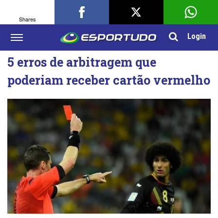
Shares
Login
5 erros de arbitragem que
poderiam receber cartão vermelho